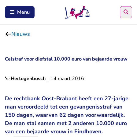
Zoe
Menu
Nieuws
Celstraf voor diefstal 10.000 euro van bejaarde vrouw
's-Hertogenbosch
|
14 maart 2016
De rechtbank Oost-Brabant heeft een 27-jarige
man veroordeeld tot een gevangenisstraf van
150 dagen, waarvan 62 dagen voorwaardelijk.
De man stal samen met 2 anderen 10.000 euro
van een bejaarde vrouw in Eindhoven.