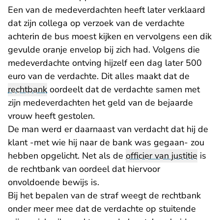
Een van de medeverdachten heeft later verklaard
dat zijn collega op verzoek van de verdachte
achterin de bus moest kijken en vervolgens een dik
gevulde oranje envelop bij zich had. Volgens die
medeverdachte ontving hijzelf een dag later 500
euro van de verdachte. Dit alles maakt dat de
rechtbank
oordeelt dat de verdachte samen met
zijn medeverdachten het geld van de bejaarde
vrouw heeft gestolen.
De man werd er daarnaast van verdacht dat hij de
klant -met wie hij naar de bank was gegaan- zou
hebben opgelicht. Net als de
officier van justitie
is
de rechtbank van oordeel dat hiervoor
onvoldoende bewijs is.
Bij het bepalen van de straf weegt de rechtbank
onder meer mee dat de verdachte op stuitende