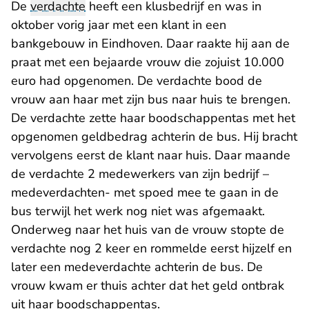
De
verdachte
heeft een klusbedrijf en was in
oktober vorig jaar met een klant in een
bankgebouw in Eindhoven. Daar raakte hij aan de
praat met een bejaarde vrouw die zojuist 10.000
euro had opgenomen. De verdachte bood de
vrouw aan haar met zijn bus naar huis te brengen.
De verdachte zette haar boodschappentas met het
opgenomen geldbedrag achterin de bus. Hij bracht
vervolgens eerst de klant naar huis. Daar maande
de verdachte 2 medewerkers van zijn bedrijf –
medeverdachten- met spoed mee te gaan in de
bus terwijl het werk nog niet was afgemaakt.
Onderweg naar het huis van de vrouw stopte de
verdachte nog 2 keer en rommelde eerst hijzelf en
later een medeverdachte achterin de bus. De
vrouw kwam er thuis achter dat het geld ontbrak
uit haar boodschappentas.