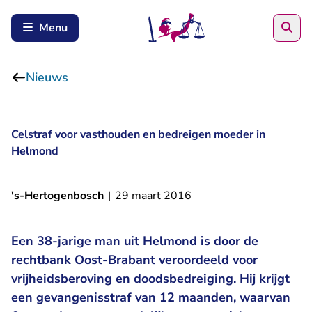
Zoe
Menu
Nieuws
Celstraf voor vasthouden en bedreigen moeder in
Helmond
's-Hertogenbosch
|
29 maart 2016
Een 38-jarige man uit Helmond is door de
rechtbank Oost-Brabant veroordeeld voor
vrijheidsberoving en doodsbedreiging. Hij krijgt
een gevangenisstraf van 12 maanden, waarvan