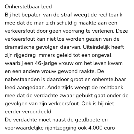
Onherstelbaar leed
Bij het bepalen van de straf weegt de rechtbank
mee dat de man zich schuldig maakte aan een
verkeersfout door geen voorrang te verlenen. Deze
verkeersfout kan niet los worden gezien van de
dramatische gevolgen daarvan. Uiteindelijk heeft
zijn rijgedrag immers geleid tot een ongeval
waarbij een 46-jarige vrouw om het leven kwam
en een andere vrouw gewond raakte. De
nabestaanden is daardoor groot en onherstelbaar
leed aangedaan. Anderzijds weegt de rechtbank
mee dat de verdachte zwaar gebukt gaat onder de
gevolgen van zijn verkeersfout. Ook is hij niet
eerder veroordeeld.
De verdachte moet naast de geldboete en
voorwaardelijke rijontzegging ook 4.000 euro