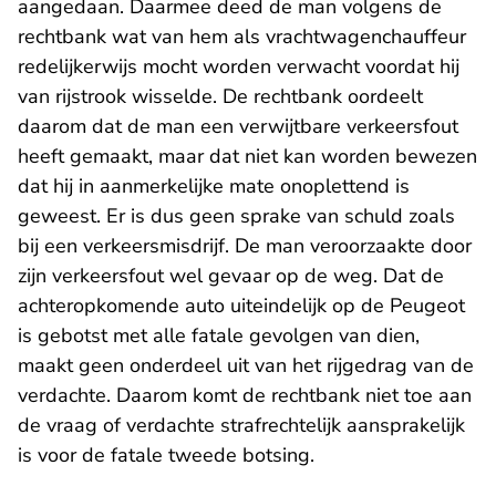
aangedaan. Daarmee deed de man volgens de
rechtbank wat van hem als vrachtwagenchauffeur
redelijkerwijs mocht worden verwacht voordat hij
van rijstrook wisselde. De rechtbank oordeelt
daarom dat de man een verwijtbare verkeersfout
heeft gemaakt, maar dat niet kan worden bewezen
dat hij in aanmerkelijke mate onoplettend is
geweest. Er is dus geen sprake van schuld zoals
bij een verkeersmisdrijf. De man veroorzaakte door
zijn verkeersfout wel gevaar op de weg. Dat de
achteropkomende auto uiteindelijk op de Peugeot
is gebotst met alle fatale gevolgen van dien,
maakt geen onderdeel uit van het rijgedrag van de
verdachte. Daarom komt de rechtbank niet toe aan
de vraag of verdachte strafrechtelijk aansprakelijk
is voor de fatale tweede botsing.