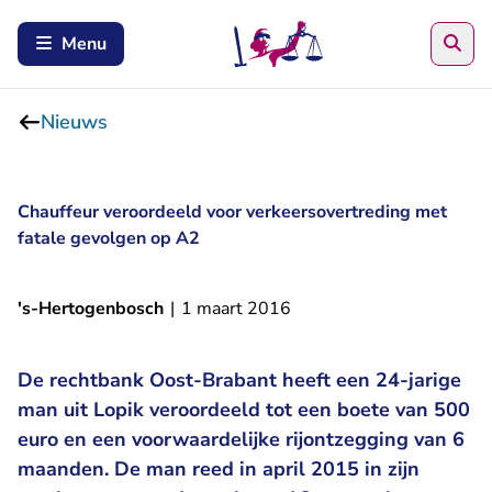
Zoe
Menu
Nieuws
Chauffeur veroordeeld voor verkeersovertreding met
fatale gevolgen op A2
's-Hertogenbosch
|
1 maart 2016
De rechtbank Oost-Brabant heeft een 24-jarige
man uit Lopik veroordeeld tot een boete van 500
euro en een voorwaardelijke rijontzegging van 6
maanden. De man reed in april 2015 in zijn