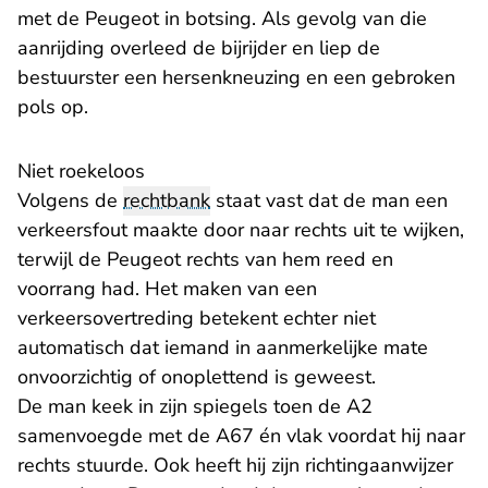
met de Peugeot in botsing. Als gevolg van die
aanrijding overleed de bijrijder en liep de
bestuurster een hersenkneuzing en een gebroken
pols op.
Niet roekeloos
Volgens de
rechtbank
staat vast dat de man een
verkeersfout maakte door naar rechts uit te wijken,
terwijl de Peugeot rechts van hem reed en
voorrang had. Het maken van een
verkeersovertreding betekent echter niet
automatisch dat iemand in aanmerkelijke mate
onvoorzichtig of onoplettend is geweest.
De man keek in zijn spiegels toen de A2
samenvoegde met de A67 én vlak voordat hij naar
rechts stuurde. Ook heeft hij zijn richtingaanwijzer