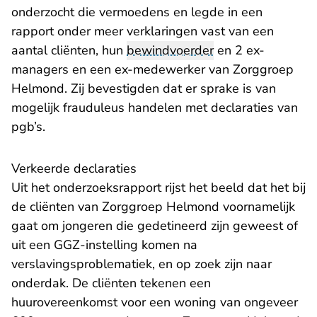
onderzocht die vermoedens en legde in een
rapport onder meer verklaringen vast van een
aantal cliënten, hun
bewindvoerder
en 2 ex-
managers en een ex-medewerker van Zorggroep
Helmond. Zij bevestigden dat er sprake is van
mogelijk frauduleus handelen met declaraties van
pgb’s.
Verkeerde declaraties
Uit het onderzoeksrapport rijst het beeld dat het bij
de cliënten van Zorggroep Helmond voornamelijk
gaat om jongeren die gedetineerd zijn geweest of
uit een GGZ-instelling komen na
verslavingsproblematiek, en op zoek zijn naar
onderdak. De cliënten tekenen een
huurovereenkomst voor een woning van ongeveer