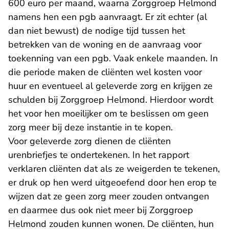
600 euro per maand, waarna Zorggroep Helmond
namens hen een pgb aanvraagt. Er zit echter (al
dan niet bewust) de nodige tijd tussen het
betrekken van de woning en de aanvraag voor
toekenning van een pgb. Vaak enkele maanden. In
die periode maken de cliënten wel kosten voor
huur en eventueel al geleverde zorg en krijgen ze
schulden bij Zorggroep Helmond. Hierdoor wordt
het voor hen moeilijker om te beslissen om geen
zorg meer bij deze instantie in te kopen.
Voor geleverde zorg dienen de cliënten
urenbriefjes te ondertekenen. In het rapport
verklaren cliënten dat als ze weigerden te tekenen,
er druk op hen werd uitgeoefend door hen erop te
wijzen dat ze geen zorg meer zouden ontvangen
en daarmee dus ook niet meer bij Zorggroep
Helmond zouden kunnen wonen. De cliënten, hun