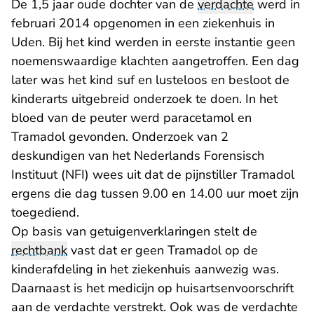
De 1,5 jaar oude dochter van de
verdachte
werd in
februari 2014 opgenomen in een ziekenhuis in
Uden. Bij het kind werden in eerste instantie geen
noemenswaardige klachten aangetroffen. Een dag
later was het kind suf en lusteloos en besloot de
kinderarts uitgebreid onderzoek te doen. In het
bloed van de peuter werd paracetamol en
Tramadol gevonden. Onderzoek van 2
deskundigen van het Nederlands Forensisch
Instituut (NFI) wees uit dat de pijnstiller Tramadol
ergens die dag tussen 9.00 en 14.00 uur moet zijn
toegediend.
Op basis van getuigenverklaringen stelt de
rechtbank
vast dat er geen Tramadol op de
kinderafdeling in het ziekenhuis aanwezig was.
Daarnaast is het medicijn op huisartsenvoorschrift
aan de verdachte verstrekt. Ook was de verdachte