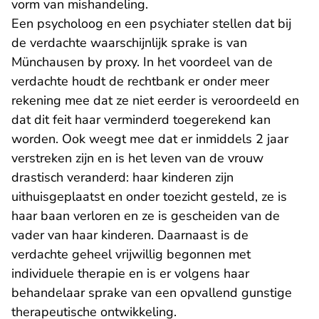
vorm van mishandeling.
Een psycholoog en een psychiater stellen dat bij
de verdachte waarschijnlijk sprake is van
Münchausen by proxy. In het voordeel van de
verdachte houdt de rechtbank er onder meer
rekening mee dat ze niet eerder is veroordeeld en
dat dit feit haar verminderd toegerekend kan
worden. Ook weegt mee dat er inmiddels 2 jaar
verstreken zijn en is het leven van de vrouw
drastisch veranderd: haar kinderen zijn
uithuisgeplaatst en onder toezicht gesteld, ze is
haar baan verloren en ze is gescheiden van de
vader van haar kinderen. Daarnaast is de
verdachte geheel vrijwillig begonnen met
individuele therapie en is er volgens haar
behandelaar sprake van een opvallend gunstige
therapeutische ontwikkeling.