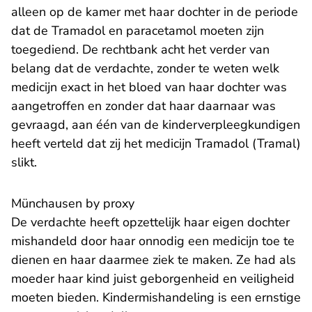
alleen op de kamer met haar dochter in de periode
dat de Tramadol en paracetamol moeten zijn
toegediend. De rechtbank acht het verder van
belang dat de verdachte, zonder te weten welk
medicijn exact in het bloed van haar dochter was
aangetroffen en zonder dat haar daarnaar was
gevraagd, aan één van de kinderverpleegkundigen
heeft verteld dat zij het medicijn Tramadol (Tramal)
slikt.
Münchausen by proxy
De verdachte heeft opzettelijk haar eigen dochter
mishandeld door haar onnodig een medicijn toe te
dienen en haar daarmee ziek te maken. Ze had als
moeder haar kind juist geborgenheid en veiligheid
moeten bieden. Kindermishandeling is een ernstige