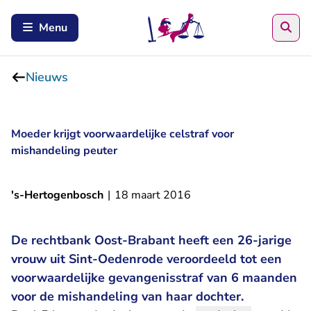
Zoe
Menu
Nieuws
Moeder krijgt voorwaardelijke celstraf voor
mishandeling peuter
's-Hertogenbosch
|
18 maart 2016
De rechtbank Oost-Brabant heeft een 26-jarige
vrouw uit Sint-Oedenrode veroordeeld tot een
voorwaardelijke gevangenisstraf van 6 maanden
voor de mishandeling van haar dochter.