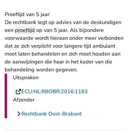
Proeftijd van 5 jaar
De rechtbank legt op advies van de deskundigen
een
proeftijd
op van 5 jaar. Als bijzondere
voorwaarde wordt hieraan onder meer verbonden
dat ze zich verplicht voor langere tijd ambulant
moet laten behandelen en zich moet houden aan
de aanwijzingen die haar in het kader van die
behandeling worden gegeven.
Uitspraken
- U verlaat Recht
ECLI:NL:RBOBR:2016:1183
Afzender
Rechtbank Oost-Brabant