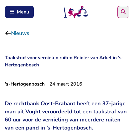
Zoe
Menu
Nieuws
Taakstraf voor vernielen ruiten Reinier van Arkel in ’s-
Hertogenbosch
's-Hertogenbosch
|
24 maart 2016
De rechtbank Oost-Brabant heeft een 37-jarige
man uit Vught veroordeeld tot een taakstraf van
60 uur voor de vernieling van meerdere ruiten
van een pand in ‘s-Hertogenbosch.