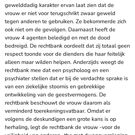
gewelddadig karakter ervan laat zien dat de
vrouw er niet voor terugschrikt zwaar geweld
tegen anderen te gebruiken. Ze bekommerde zich
ook niet om de gevolgen. Daarnaast heeft de
vrouw 4 agenten beledigd en met de dood
bedreigd. De rechtbank oordeelt dat zij totaal geen
respect toonde voor de dienders die haar feitelijk
alleen maar wilden helpen. Anderzijds weegt de
rechtbank mee dat een psycholoog en een
psychiater stellen dat er bij de verdachte sprake is
van een ziekelijke stoornis en gebrekkige
ontwikkeling van de geestvermogens. De
rechtbank beschouwt de vrouw daarom als
verminderd toerekeningsvatbaar. Omdat er
volgens de deskundigen een grote kans is op
herhaling, legt de rechtbank de vrouw -voor de