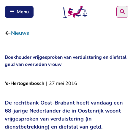
Zoe
Menu
Nieuws
Boekhouder vrijgesproken van verduistering en diefstal
geld van overleden vrouw
's-Hertogenbosch
|
27 mei 2016
De rechtbank Oost-Brabant heeft vandaag een
68-jarige Nederlander die in Oostenrijk woont
vrijgesproken van verduistering (in
dienstbetrekking) en diefstal van geld.