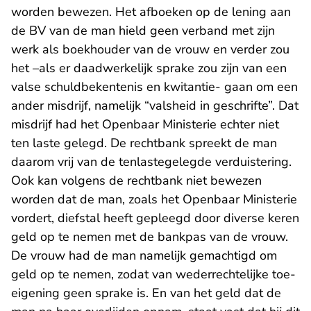
worden bewezen. Het afboeken op de lening aan
de BV van de man hield geen verband met zijn
werk als boekhouder van de vrouw en verder zou
het –als er daadwerkelijk sprake zou zijn van een
valse schuldbekentenis en kwitantie- gaan om een
ander misdrijf, namelijk “valsheid in geschrifte”. Dat
misdrijf had het Openbaar Ministerie echter niet
ten laste gelegd. De rechtbank spreekt de man
daarom vrij van de tenlastegelegde verduistering.
Ook kan volgens de rechtbank niet bewezen
worden dat de man, zoals het Openbaar Ministerie
vordert, diefstal heeft gepleegd door diverse keren
geld op te nemen met de bankpas van de vrouw.
De vrouw had de man namelijk gemachtigd om
geld op te nemen, zodat van wederrechtelijke toe-
eigening geen sprake is. En van het geld dat de