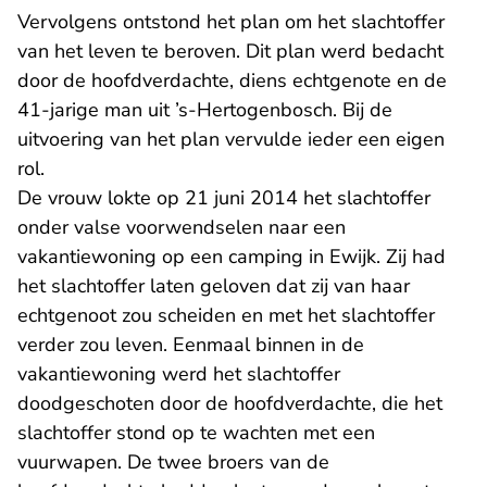
Vervolgens ontstond het plan om het slachtoffer
van het leven te beroven. Dit plan werd bedacht
door de hoofdverdachte, diens echtgenote en de
41-jarige man uit ’s-Hertogenbosch. Bij de
uitvoering van het plan vervulde ieder een eigen
rol.
De vrouw lokte op 21 juni 2014 het slachtoffer
onder valse voorwendselen naar een
vakantiewoning op een camping in Ewijk. Zij had
het slachtoffer laten geloven dat zij van haar
echtgenoot zou scheiden en met het slachtoffer
verder zou leven. Eenmaal binnen in de
vakantiewoning werd het slachtoffer
doodgeschoten door de hoofdverdachte, die het
slachtoffer stond op te wachten met een
vuurwapen. De twee broers van de