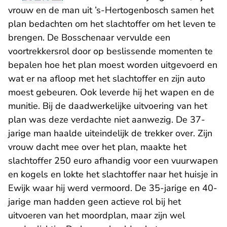
vrouw en de man uit ’s-Hertogenbosch samen het
plan bedachten om het slachtoffer om het leven te
brengen. De Bosschenaar vervulde een
voortrekkersrol door op beslissende momenten te
bepalen hoe het plan moest worden uitgevoerd en
wat er na afloop met het slachtoffer en zijn auto
moest gebeuren. Ook leverde hij het wapen en de
munitie. Bij de daadwerkelijke uitvoering van het
plan was deze verdachte niet aanwezig. De 37-
jarige man haalde uiteindelijk de trekker over. Zijn
vrouw dacht mee over het plan, maakte het
slachtoffer 250 euro afhandig voor een vuurwapen
en kogels en lokte het slachtoffer naar het huisje in
Ewijk waar hij werd vermoord. De 35-jarige en 40-
jarige man hadden geen actieve rol bij het
uitvoeren van het moordplan, maar zijn wel