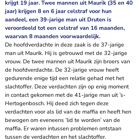
krijgt 19 jaar. Twee mannen uit Maurik (35 en 40
jaar) krijgen 8 en 6 jaar celstraf voor hun
aandeel, een 39-jarige man uit Druten is
veroordeeld tot een celstraf van 16 maanden,
waarvan 8 maanden voorwaardelijk.
De hoofdverdachte in deze zaak is de 37-jarige
man uit Maurik. Hij is getrouwd met de 32-jarige
vrouw. De twee mannen uit Maurik zijn broers van
de hoofdverdachte. De 32-jarige vrouw heeft
gedurende enige tijd een relatie gehad met het
slachtoffer. Deze verdachten zijn op enig moment
in contact gekomen met de 41-jarige man uit ’s-
Hertogenbosch. Hij deed zich tegen deze
verdachten voor als lid van de maffia en heeft hen
bewogen om eveneens ‘lid te worden’ van de
maffia. Er waren intussen problemen ontstaan
tussen de verdachten en het slachtoffer.