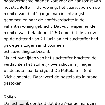
hoofdverdachte hadden kort voor de aankomst van
het slachtoffer in de woning, het vuurwapen en de
munitie van de 41-jarige man in ontvangst
genomen en naar de hoofdverdachte in de
vakantiewoning gebracht. Dat vuurwapen en de
munitie was betaald met 250 euro dat de vrouw
op de ochtend van 21 juni van het slachtoffer had
gekregen, zogenaamd voor een
echtscheidingsadvocaat.
Na het overlijden van het slachtoffer brachten de
verdachten het stoffelijk overschot in zijn eigen
bestelauto naar landgoed De Pettelaar in Sint-
Michielsgestel. Daar werd de bestelauto in brand
gestoken.
Rollen
De
rechtbank
oordeelt dat de 37-jarige man, zijn