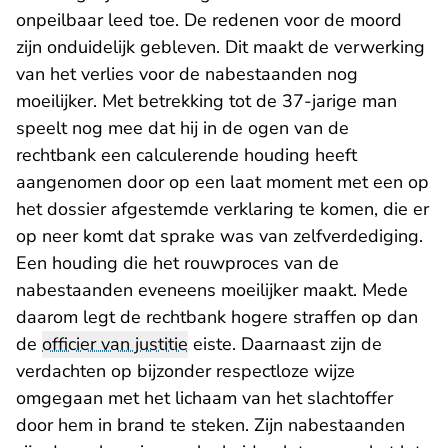
onpeilbaar leed toe. De redenen voor de moord
zijn onduidelijk gebleven. Dit maakt de verwerking
van het verlies voor de nabestaanden nog
moeilijker. Met betrekking tot de 37-jarige man
speelt nog mee dat hij in de ogen van de
rechtbank een calculerende houding heeft
aangenomen door op een laat moment met een op
het dossier afgestemde verklaring te komen, die er
op neer komt dat sprake was van zelfverdediging.
Een houding die het rouwproces van de
nabestaanden eveneens moeilijker maakt. Mede
daarom legt de rechtbank hogere straffen op dan
de
officier van justitie
eiste. Daarnaast zijn de
verdachten op bijzonder respectloze wijze
omgegaan met het lichaam van het slachtoffer
door hem in brand te steken. Zijn nabestaanden