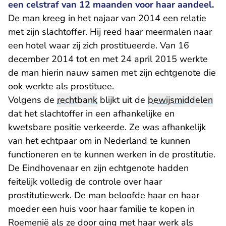
een celstraf van 12 maanden voor haar aandeel.
De man kreeg in het najaar van 2014 een relatie
met zijn slachtoffer. Hij reed haar meermalen naar
een hotel waar zij zich prostitueerde. Van 16
december 2014 tot en met 24 april 2015 werkte
de man hierin nauw samen met zijn echtgenote die
ook werkte als prostituee.
Volgens de
rechtbank
blijkt uit de
bewijsmiddelen
dat het slachtoffer in een afhankelijke en
kwetsbare positie verkeerde. Ze was afhankelijk
van het echtpaar om in Nederland te kunnen
functioneren en te kunnen werken in de prostitutie.
De Eindhovenaar en zijn echtgenote hadden
feitelijk volledig de controle over haar
prostitutiewerk. De man beloofde haar en haar
moeder een huis voor haar familie te kopen in
Roemenië als ze door ging met haar werk als