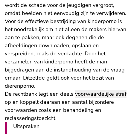
wordt de schade voor de jeugdigen vergroot,
omdat beelden niet eenvoudig zijn te verwijderen.
Voor de effectieve bestrijding van kinderporno is
het noodzakelijk om niet alleen de makers hiervan
aan te pakken, maar ook degenen die de
afbeeldingen downloaden, opslaan en
verspreiden, zoals de verdachte. Door het
verzamelen van kinderporno heeft de man
bijgedragen aan de instandhouding van de vraag
ernaar. Ditzelfde geldt ook voor het bezit van
dierenporno.
De rechtbank legt een deels
voorwaardelijke straf
op en koppelt daaraan een aantal bijzondere
voorwaarden zoals een behandeling en
reclasseringstoezicht.
Uitspraken