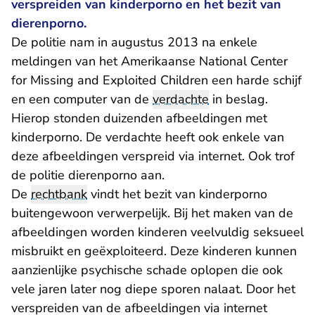
verspreiden van kinderporno en het bezit van
dierenporno.
De politie nam in augustus 2013 na enkele
meldingen van het Amerikaanse National Center
for Missing and Exploited Children een harde schijf
en een computer van de
verdachte
in beslag.
Hierop stonden duizenden afbeeldingen met
kinderporno. De verdachte heeft ook enkele van
deze afbeeldingen verspreid via internet. Ook trof
de politie dierenporno aan.
De
rechtbank
vindt het bezit van kinderporno
buitengewoon verwerpelijk. Bij het maken van de
afbeeldingen worden kinderen veelvuldig seksueel
misbruikt en geëxploiteerd. Deze kinderen kunnen
aanzienlijke psychische schade oplopen die ook
vele jaren later nog diepe sporen nalaat. Door het
verspreiden van de afbeeldingen via internet