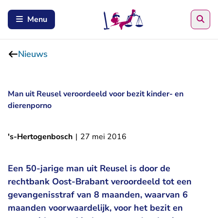
Zoe
Menu
Nieuws
Man uit Reusel veroordeeld voor bezit kinder- en
dierenporno
's-Hertogenbosch
|
27 mei 2016
Een 50-jarige man uit Reusel is door de
rechtbank Oost-Brabant veroordeeld tot een
gevangenisstraf van 8 maanden, waarvan 6
maanden voorwaardelijk, voor het bezit en