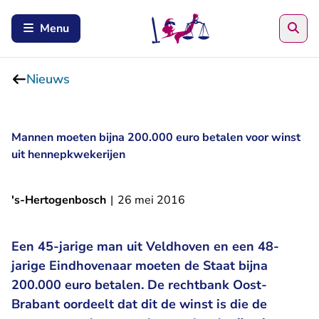
Zoe
Menu
Nieuws
Mannen moeten bijna 200.000 euro betalen voor winst
uit hennepkwekerijen
's-Hertogenbosch
|
26 mei 2016
Een 45-jarige man uit Veldhoven en een 48-
jarige Eindhovenaar moeten de Staat bijna
200.000 euro betalen. De rechtbank Oost-
Brabant oordeelt dat dit de winst is die de