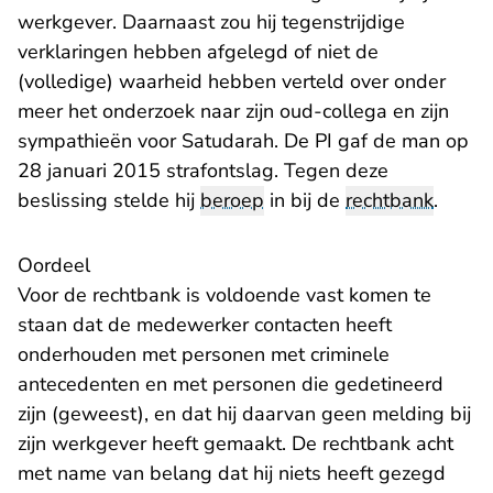
werkgever. Daarnaast zou hij tegenstrijdige
verklaringen hebben afgelegd of niet de
(volledige) waarheid hebben verteld over onder
meer het onderzoek naar zijn oud-collega en zijn
sympathieën voor Satudarah. De PI gaf de man op
28 januari 2015 strafontslag. Tegen deze
beslissing stelde hij
beroep
in bij de
rechtbank
.
Oordeel
Voor de rechtbank is voldoende vast komen te
staan dat de medewerker contacten heeft
onderhouden met personen met criminele
antecedenten en met personen die gedetineerd
zijn (geweest), en dat hij daarvan geen melding bij
zijn werkgever heeft gemaakt. De rechtbank acht
met name van belang dat hij niets heeft gezegd