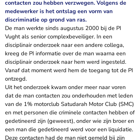
contacten zou hebben verzwegen. Volgens de
medewerker is het ontslag een vorm van
discriminatie op grond van ras.
De man werkte sinds augustus 2000 bij de PI
Vught als senior complexbeveiliger. In een
disciplinair onderzoek naar een andere collega,
kreeg de PI informatie over de man waarna een
disciplinair onderzoek naar hem werd ingesteld.
Vanaf dat moment werd hem de toegang tot de PI
ontzegd.
Uit het onderzoek kwam onder meer naar voren
dat de man contacten zou onderhouden met leden
van de 1% motorclub Satudarah Motor Club (SMC)
en met personen die criminele contacten hebben of
gedetineerd zijn (geweest), onder wie zijn broer en
een man die gedetineerd werd voor een liquidatie.
Deze contacten had de man niet gemeld bij zijn