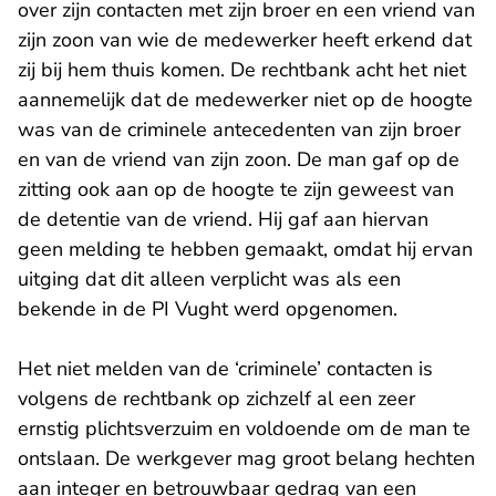
over zijn contacten met zijn broer en een vriend van
zijn zoon van wie de medewerker heeft erkend dat
zij bij hem thuis komen. De rechtbank acht het niet
aannemelijk dat de medewerker niet op de hoogte
was van de criminele antecedenten van zijn broer
en van de vriend van zijn zoon. De man gaf op de
zitting ook aan op de hoogte te zijn geweest van
de detentie van de vriend. Hij gaf aan hiervan
geen melding te hebben gemaakt, omdat hij ervan
uitging dat dit alleen verplicht was als een
bekende in de PI Vught werd opgenomen.
Het niet melden van de ‘criminele’ contacten is
volgens de rechtbank op zichzelf al een zeer
ernstig plichtsverzuim en voldoende om de man te
ontslaan. De werkgever mag groot belang hechten
aan integer en betrouwbaar gedrag van een