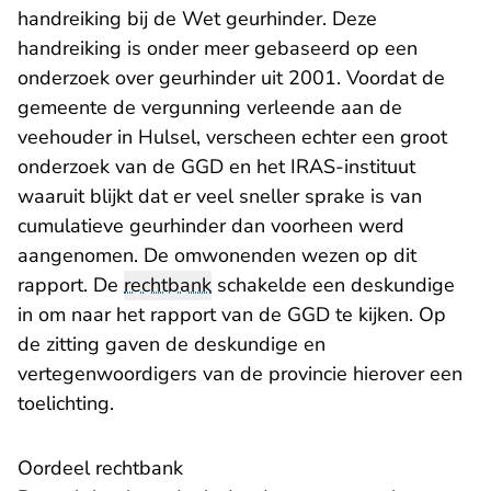
handreiking bij de Wet geurhinder. Deze
handreiking is onder meer gebaseerd op een
onderzoek over geurhinder uit 2001. Voordat de
gemeente de vergunning verleende aan de
veehouder in Hulsel, verscheen echter een groot
onderzoek van de GGD en het IRAS-instituut
waaruit blijkt dat er veel sneller sprake is van
cumulatieve geurhinder dan voorheen werd
aangenomen. De omwonenden wezen op dit
rapport. De
rechtbank
schakelde een deskundige
in om naar het rapport van de GGD te kijken. Op
de zitting gaven de deskundige en
vertegenwoordigers van de provincie hierover een
toelichting.
Oordeel rechtbank