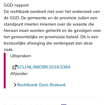
GGD-rapport
De rechtbank oordeelt niet over het onderzoek van
de GGD. De gemeente en de provincie zullen een
standpunt moeten innemen over de waarde die
hieraan moet worden gehecht en de gevolgen voor
het gemeentelijke en provinciale beleid. Dit is een
bestuurlijke afweging die verdergaat dan deze
zaak.
Uitspraken
- U verlaat Recht
ECLI:NL:RBOBR:2016:3384
Afzender
Rechtbank Oost-Brabant