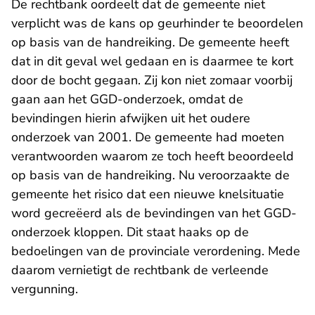
De rechtbank oordeelt dat de gemeente niet
verplicht was de kans op geurhinder te beoordelen
op basis van de handreiking. De gemeente heeft
dat in dit geval wel gedaan en is daarmee te kort
door de bocht gegaan. Zij kon niet zomaar voorbij
gaan aan het GGD-onderzoek, omdat de
bevindingen hierin afwijken uit het oudere
onderzoek van 2001. De gemeente had moeten
verantwoorden waarom ze toch heeft beoordeeld
op basis van de handreiking. Nu veroorzaakte de
gemeente het risico dat een nieuwe knelsituatie
word gecreëerd als de bevindingen van het GGD-
onderzoek kloppen. Dit staat haaks op de
bedoelingen van de provinciale verordening. Mede
daarom vernietigt de rechtbank de verleende
vergunning.