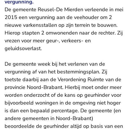
vergunning.
De gemeente Reusel-De Mierden verleende in mei
2015 een vergunning aan de veehouder om 2
nieuwe varkensstallen op zijn terrein te bouwen.
Hierop stapten 2 omwonenden naar de rechter. Zij
vrezen voor meer geur-, verkeers- en
geluidsoverlast.
De gemeente week bij het verlenen van de
vergunning af van het bestemmingsplan. Zij
toetste daarbij aan de Verordening Ruimte van de
provincie Noord-Brabant. Hierbij moet onder meer
worden onderzocht of de kans op geurhinder voor
bijvoorbeeld woningen in de omgeving niet hoger
is dan een bepaald percentage. De gemeente (en
andere gemeenten in Noord-Brabant)
beoordeelde de geurhinder altijd op basis van een