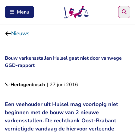
Zoe
Menu
Nieuws
Bouw varkensstallen Hulsel gaat niet door vanwege
GGD-rapport
's-Hertogenbosch
|
27 juni 2016
Een veehouder uit Hulsel mag voorlopig niet
beginnen met de bouw van 2 nieuwe
varkensstallen. De rechtbank Oost-Brabant
vernietigde vandaag de hiervoor verleende