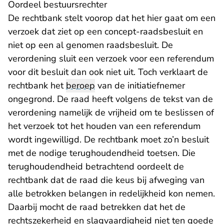
Oordeel bestuursrechter
De rechtbank stelt voorop dat het hier gaat om een
verzoek dat ziet op een concept-raadsbesluit en
niet op een al genomen raadsbesluit. De
verordening sluit een verzoek voor een referendum
voor dit besluit dan ook niet uit. Toch verklaart de
rechtbank het
beroep
van de initiatiefnemer
ongegrond. De raad heeft volgens de tekst van de
verordening namelijk de vrijheid om te beslissen of
het verzoek tot het houden van een referendum
wordt ingewilligd. De rechtbank moet zo’n besluit
met de nodige terughoudendheid toetsen. Die
terughoudendheid betrachtend oordeelt de
rechtbank dat de raad die keus bij afweging van
alle betrokken belangen in redelijkheid kon nemen.
Daarbij mocht de raad betrekken dat het de
rechtszekerheid en slagvaardigheid niet ten goede