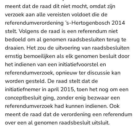
meent dat de raad dit niet mocht, omdat zijn
verzoek aan alle vereisten voldoet die de
referendumverordening ’s-Hertogenbosch 2014
stelt. Volgens de raad is een referendum niet
bedoeld om al genomen raadsbesluiten terug te
draaien. Het zou de uitvoering van raadsbesluiten
ernstig bemoeilijken als elk genomen besluit door
het indienen van een initiatiefvoorstel en
referendumverzoek, opnieuw ter discussie kan
worden gesteld. De raad stelt dat de
initiatiefnemer in april 2015, toen het nog om een
conceptbesluit ging, zonder enig bezwaar een
referendumverzoek had kunnen indienen. Ook
meent de raad dat de verordening een referendum
over een al genomen raadsbesluit uitsluit.