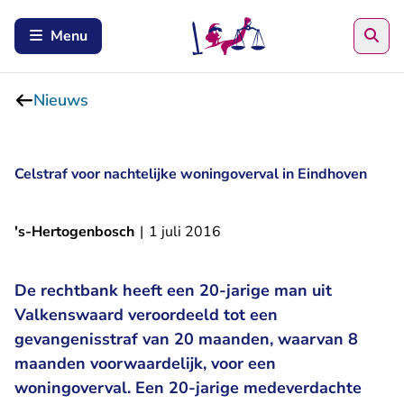
Zoe
Menu
Nieuws
Celstraf voor nachtelijke woningoverval in Eindhoven
's-Hertogenbosch
|
1 juli 2016
De rechtbank heeft een 20-jarige man uit
Valkenswaard veroordeeld tot een
gevangenisstraf van 20 maanden, waarvan 8
maanden voorwaardelijk, voor een
woningoverval. Een 20-jarige medeverdachte