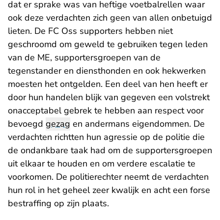
dat er sprake was van heftige voetbalrellen waar
ook deze verdachten zich geen van allen onbetuigd
lieten. De FC Oss supporters hebben niet
geschroomd om geweld te gebruiken tegen leden
van de ME, supportersgroepen van de
tegenstander en diensthonden en ook hekwerken
moesten het ontgelden. Een deel van hen heeft er
door hun handelen blijk van gegeven een volstrekt
onacceptabel gebrek te hebben aan respect voor
bevoegd
gezag
en andermans eigendommen. De
verdachten richtten hun agressie op de politie die
de ondankbare taak had om de supportersgroepen
uit elkaar te houden en om verdere escalatie te
voorkomen. De politierechter neemt de verdachten
hun rol in het geheel zeer kwalijk en acht een forse
bestraffing op zijn plaats.