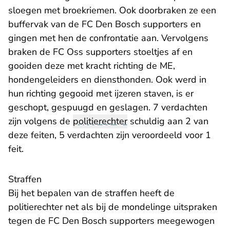
sloegen met broekriemen. Ook doorbraken ze een
buffervak van de FC Den Bosch supporters en
gingen met hen de confrontatie aan. Vervolgens
braken de FC Oss supporters stoeltjes af en
gooiden deze met kracht richting de ME,
hondengeleiders en diensthonden. Ook werd in
hun richting gegooid met ijzeren staven, is er
geschopt, gespuugd en geslagen. 7 verdachten
zijn volgens de
politierechter
schuldig aan 2 van
deze feiten, 5 verdachten zijn veroordeeld voor 1
feit.
Straffen
Bij het bepalen van de straffen heeft de
politierechter net als bij de mondelinge uitspraken
tegen de FC Den Bosch supporters meegewogen