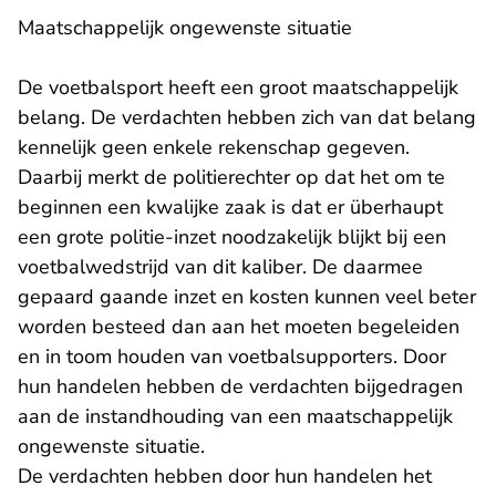
Maatschappelijk ongewenste situatie
De voetbalsport heeft een groot maatschappelijk
belang. De verdachten hebben zich van dat belang
kennelijk geen enkele rekenschap gegeven.
Daarbij merkt de politierechter op dat het om te
beginnen een kwalijke zaak is dat er überhaupt
een grote politie-inzet noodzakelijk blijkt bij een
voetbalwedstrijd van dit kaliber. De daarmee
gepaard gaande inzet en kosten kunnen veel beter
worden besteed dan aan het moeten begeleiden
en in toom houden van voetbalsupporters. Door
hun handelen hebben de verdachten bijgedragen
aan de instandhouding van een maatschappelijk
ongewenste situatie.
De verdachten hebben door hun handelen het