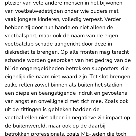
plezier van vele andere mensen in het bijwonen
van voetbalwedstrijden onder wie ouders met
vaak jongere kinderen, volledig verpest. Verder
hebben zij door hun handelen niet alleen de
voetbalsport, maar ook de naam van de eigen
voetbalclub schade aangericht door deze in
diskrediet te brengen. Op alle fronten mag terecht
schande worden gesproken van het gedrag van de
bij de ongeregeldheden betrokken supporters, die
eigenlijk die naam niet waard zijn. Tot slot brengen
zulke rellen zowel binnen als buiten het stadion
een diepe en beangstigende indruk en gevoelens
van angst en onveiligheid met zich mee. Zoals ook
uit de zittingen is gebleken hadden de
voetbalrellen niet alleen in negatieve zin impact op
de buitenwereld, maar ook op de daarbij
betrokken professionals, zoals ME-leden die toch