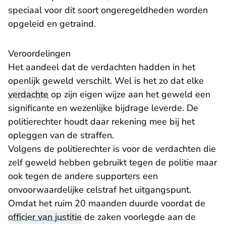
speciaal voor dit soort ongeregeldheden worden
opgeleid en getraind.
Veroordelingen
Het aandeel dat de verdachten hadden in het
openlijk geweld verschilt. Wel is het zo dat elke
verdachte
op zijn eigen wijze aan het geweld een
significante en wezenlijke bijdrage leverde. De
politierechter houdt daar rekening mee bij het
opleggen van de straffen.
Volgens de politierechter is voor de verdachten die
zelf geweld hebben gebruikt tegen de politie maar
ook tegen de andere supporters een
onvoorwaardelijke celstraf het uitgangspunt.
Omdat het ruim 20 maanden duurde voordat de
officier van justitie
de zaken voorlegde aan de