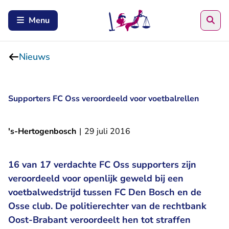
Zoe
Menu
Nieuws
Supporters FC Oss veroordeeld voor voetbalrellen
's-Hertogenbosch
|
29 juli 2016
16 van 17 verdachte FC Oss supporters zijn
veroordeeld voor openlijk geweld bij een
voetbalwedstrijd tussen FC Den Bosch en de
Osse club. De politierechter van de rechtbank
Oost-Brabant veroordeelt hen tot straffen