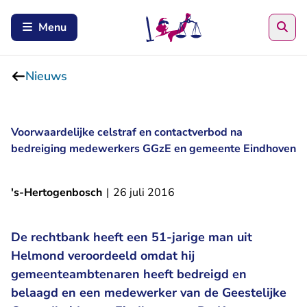
Zoe
Menu
Nieuws
Voorwaardelijke celstraf en contactverbod na
bedreiging medewerkers GGzE en gemeente Eindhoven
's-Hertogenbosch
|
26 juli 2016
De rechtbank heeft een 51-jarige man uit
Helmond veroordeeld omdat hij
gemeenteambtenaren heeft bedreigd en
belaagd en een medewerker van de Geestelijke