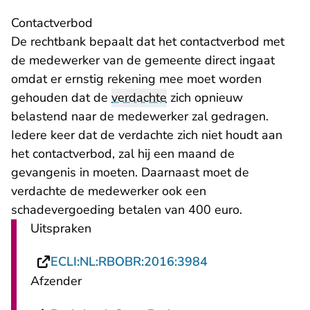
Contactverbod
De rechtbank bepaalt dat het contactverbod met
de medewerker van de gemeente direct ingaat
omdat er ernstig rekening mee moet worden
gehouden dat de
verdachte
zich opnieuw
belastend naar de medewerker zal gedragen.
Iedere keer dat de verdachte zich niet houdt aan
het contactverbod, zal hij een maand de
gevangenis in moeten. Daarnaast moet de
verdachte de medewerker ook een
schadevergoeding betalen van 400 euro.
Uitspraken
- U verlaat Recht
ECLI:NL:RBOBR:2016:3984
Afzender