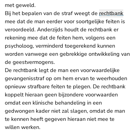
met geweld.
Bij het bepalen van de straf weegt de
rechtbank
mee dat de man eerder voor soortgelijke feiten is
veroordeeld. Anderzijds houdt de rechtbank er
rekening mee dat de feiten hem, volgens een
psycholoog, verminderd toegerekend kunnen
worden vanwege een gebrekkige ontwikkeling van
de geestvermogens.
De rechtbank legt de man een voorwaardelijke
gevangenisstraf op om hem ervan te weerhouden
opnieuw strafbare feiten te plegen. De rechtbank
koppelt hieraan geen bijzondere voorwaarden
omdat een klinische behandeling in een
gedwongen kader niet zal slagen, omdat de man
te kennen heeft gegeven hieraan niet mee te
willen werken.