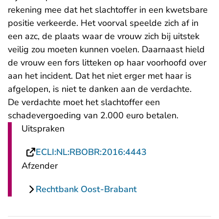
rekening mee dat het slachtoffer in een kwetsbare
positie verkeerde. Het voorval speelde zich af in
een azc, de plaats waar de vrouw zich bij uitstek
veilig zou moeten kunnen voelen. Daarnaast hield
de vrouw een fors litteken op haar voorhoofd over
aan het incident. Dat het niet erger met haar is
afgelopen, is niet te danken aan de verdachte.
De verdachte moet het slachtoffer een
schadevergoeding van 2.000 euro betalen.
Uitspraken
- U verlaat Recht
ECLI:NL:RBOBR:2016:4443
Afzender
Rechtbank Oost-Brabant