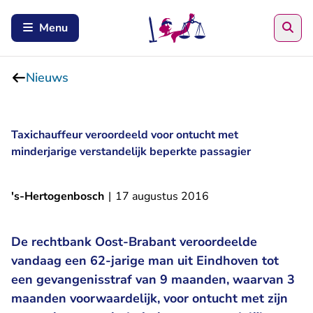
Zoe
Menu
Nieuws
Taxichauffeur veroordeeld voor ontucht met
minderjarige verstandelijk beperkte passagier
's-Hertogenbosch
|
17 augustus 2016
De rechtbank Oost-Brabant veroordeelde
vandaag een 62-jarige man uit Eindhoven tot
een gevangenisstraf van 9 maanden, waarvan 3
maanden voorwaardelijk, voor ontucht met zijn