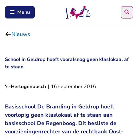
Zoe
Menu
Nieuws
School in Geldrop hoeft vooralsnog geen klaslokaal af
te staan
's-Hertogenbosch
|
16 september 2016
Basisschool De Branding in Geldrop hoeft
voorlopig geen klaslokaal af te staan aan
basisschool De Regenboog. Dit besliste de
voorzieningenrechter van de rechtbank Oost-