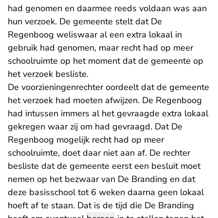
had genomen en daarmee reeds voldaan was aan
hun verzoek. De gemeente stelt dat De
Regenboog weliswaar al een extra lokaal in
gebruik had genomen, maar recht had op meer
schoolruimte op het moment dat de gemeente op
het verzoek besliste.
De voorzieningenrechter oordeelt dat de gemeente
het verzoek had moeten afwijzen. De Regenboog
had intussen immers al het gevraagde extra lokaal
gekregen waar zij om had gevraagd. Dat De
Regenboog mogelijk recht had op meer
schoolruimte, doet daar niet aan af. De rechter
besliste dat de gemeente eerst een besluit moet
nemen op het bezwaar van De Branding en dat
deze basisschool tot 6 weken daarna geen lokaal
hoeft af te staan. Dat is de tijd die De Branding