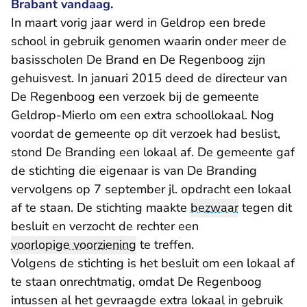
Brabant vandaag.
In maart vorig jaar werd in Geldrop een brede
school in gebruik genomen waarin onder meer de
basisscholen De Brand en De Regenboog zijn
gehuisvest. In januari 2015 deed de directeur van
De Regenboog een verzoek bij de gemeente
Geldrop-Mierlo om een extra schoollokaal. Nog
voordat de gemeente op dit verzoek had beslist,
stond De Branding een lokaal af. De gemeente gaf
de stichting die eigenaar is van De Branding
vervolgens op 7 september jl. opdracht een lokaal
af te staan. De stichting maakte
bezwaar
tegen dit
besluit en verzocht de rechter een
voorlopige voorziening
te treffen.
Volgens de stichting is het besluit om een lokaal af
te staan onrechtmatig, omdat De Regenboog
intussen al het gevraagde extra lokaal in gebruik