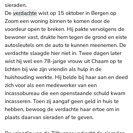
sieraden.
De
verdachte
wist op 15 oktober in Bergen op
Zoom een woning binnen te komen door de
voordeur open te breken. Hij pakte vervolgens de
bewoner vast, drukte hem tegen de grond en eiste
autosleutels om de auto te kunnen meenemen. De
verdachte slaagde hier niet in. Twee dagen later
wist hij wel een 78-jarige vrouw uit Chaam op te
lichten bij wie zijn vriendin als hulp in de
huishouding werkte. Hij belde bij haar aan en deed
zich voor als een medewerker van een
incassobureau die een openstaande schuld kwam
incasseren. Toen zij aangaf geen geld in huis te
hebben, bewoog de verdachte haar ertoe om in
plaats daarvan sieraden af te geven.