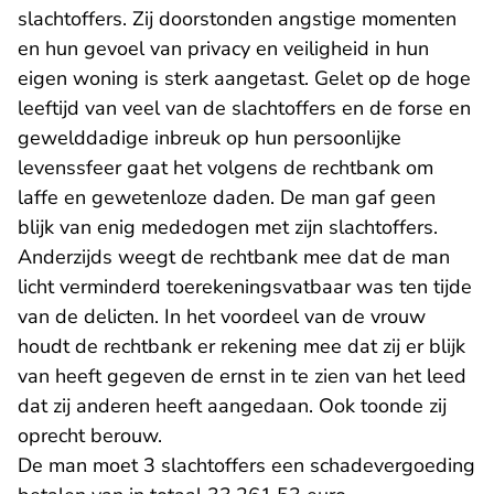
slachtoffers. Zij doorstonden angstige momenten
en hun gevoel van privacy en veiligheid in hun
eigen woning is sterk aangetast. Gelet op de hoge
leeftijd van veel van de slachtoffers en de forse en
gewelddadige inbreuk op hun persoonlijke
levenssfeer gaat het volgens de rechtbank om
laffe en gewetenloze daden. De man gaf geen
blijk van enig mededogen met zijn slachtoffers.
Anderzijds weegt de rechtbank mee dat de man
licht verminderd toerekeningsvatbaar was ten tijde
van de delicten. In het voordeel van de vrouw
houdt de rechtbank er rekening mee dat zij er blijk
van heeft gegeven de ernst in te zien van het leed
dat zij anderen heeft aangedaan. Ook toonde zij
oprecht berouw.
De man moet 3 slachtoffers een schadevergoeding