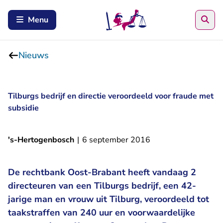
Zoe
Menu
Nieuws
Tilburgs bedrijf en directie veroordeeld voor fraude met
subsidie
's-Hertogenbosch
|
6 september 2016
De rechtbank Oost-Brabant heeft vandaag 2
directeuren van een Tilburgs bedrijf, een 42-
jarige man en vrouw uit Tilburg, veroordeeld tot
taakstraffen van 240 uur en voorwaardelijke