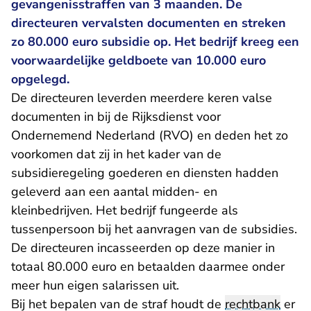
gevangenisstraffen van 3 maanden. De
directeuren vervalsten documenten en streken
zo 80.000 euro subsidie op. Het bedrijf kreeg een
voorwaardelijke geldboete van 10.000 euro
opgelegd.
De directeuren leverden meerdere keren valse
documenten in bij de Rijksdienst voor
Ondernemend Nederland (RVO) en deden het zo
voorkomen dat zij in het kader van de
subsidieregeling goederen en diensten hadden
geleverd aan een aantal midden- en
kleinbedrijven. Het bedrijf fungeerde als
tussenpersoon bij het aanvragen van de subsidies.
De directeuren incasseerden op deze manier in
totaal 80.000 euro en betaalden daarmee onder
meer hun eigen salarissen uit.
Bij het bepalen van de straf houdt de
rechtbank
er