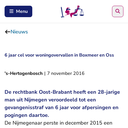
Zoe
Menu
Nieuws
6 jaar cel voor woningovervallen in Boxmeer en Oss
's-Hertogenbosch
|
7 november 2016
De rechtbank Oost-Brabant heeft een 28-jarige
man uit Nijmegen veroordeeld tot een
gevangenisstraf van 6 jaar voor afpersingen en
pogingen daartoe.
De Nijmegenaar perste in december 2015 een