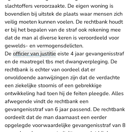
slachtoffers veroorzaakte. De eigen woning is
bovendien bij uitstek de plaats waar mensen zich
veilig moeten kunnen voelen. De rechtbank houdt
er bij het bepalen van de straf ook rekening mee
dat de man al diverse keren is veroordeeld voor
gewelds- en vermogensdelicten.
De
officier van justitie
eiste 4 jaar gevangenisstraf
en de maatregel tbs met dwangverpleging. De
rechtbank is echter van oordeel dat er
onvoldoende aanwijzingen zijn dat de verdachte
een ziekelijke stoornis of een gebrekkige
ontwikkeling had toen hij de feiten pleegde. Alles
afwegende vindt de rechtbank een
gevangenisstraf van 6 jaar passend. De rechtbank
oordeelt dat de man daarnaast een eerder
opgelegde voorwaardelijke gevangenisstraf van 8