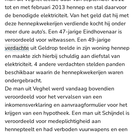
tot en met februari 2013 hennep en stal daarvoor
de benodigde elektriciteit. Van het geld dat hij met
deze hennepkwekerijen verdiende kocht hij onder
meer dure auto’s. Een 47-jarige Eindhovenaar is
veroordeeld voor witwassen. Een 49-jarige
verdachte
uit Geldrop teelde in zijn woning hennep
en maakte zich hierbij schuldig aan diefstal van
elektriciteit. 4 andere verdachten stelden panden
beschikbaar waarin de hennepkwekerijen waren
ondergebracht.
De man uit Veghel werd vandaag bovendien
veroordeeld voor het vervalsen van een
inkomensverklaring en aanvraagformulier voor het
krijgen van een hypotheek. Een man uit Schijndel is
veroordeeld voor medeplichtigheid aan
hennepteelt en had verboden vuurwapens en een