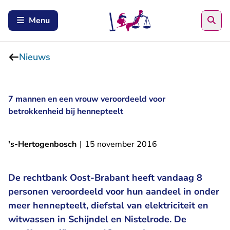
Zoe
Menu
Nieuws
7 mannen en een vrouw veroordeeld voor
betrokkenheid bij hennepteelt
's-Hertogenbosch
|
15 november 2016
De rechtbank Oost-Brabant heeft vandaag 8
personen veroordeeld voor hun aandeel in onder
meer hennepteelt, diefstal van elektriciteit en
witwassen in Schijndel en Nistelrode. De