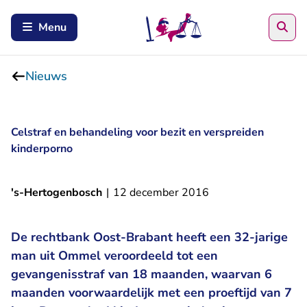
Zoe
Menu
Nieuws
Celstraf en behandeling voor bezit en verspreiden
kinderporno
's-Hertogenbosch
|
12 december 2016
De rechtbank Oost-Brabant heeft een 32-jarige
man uit Ommel veroordeeld tot een
gevangenisstraf van 18 maanden, waarvan 6
maanden voorwaardelijk met een proeftijd van 7