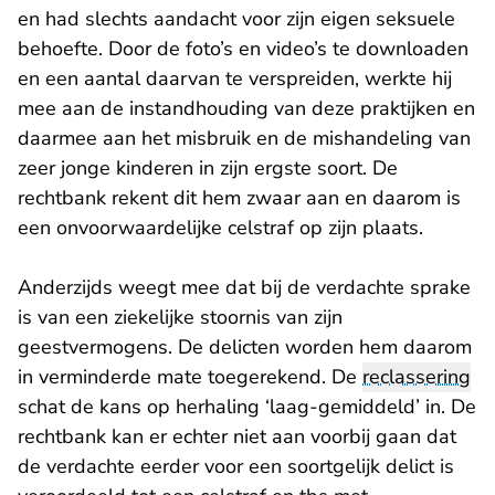
en had slechts aandacht voor zijn eigen seksuele
behoefte. Door de foto’s en video’s te downloaden
en een aantal daarvan te verspreiden, werkte hij
mee aan de instandhouding van deze praktijken en
daarmee aan het misbruik en de mishandeling van
zeer jonge kinderen in zijn ergste soort. De
rechtbank rekent dit hem zwaar aan en daarom is
een onvoorwaardelijke celstraf op zijn plaats.
Anderzijds weegt mee dat bij de verdachte sprake
is van een ziekelijke stoornis van zijn
geestvermogens. De delicten worden hem daarom
in verminderde mate toegerekend. De
reclassering
schat de kans op herhaling ‘laag-gemiddeld’ in. De
rechtbank kan er echter niet aan voorbij gaan dat
de verdachte eerder voor een soortgelijk delict is