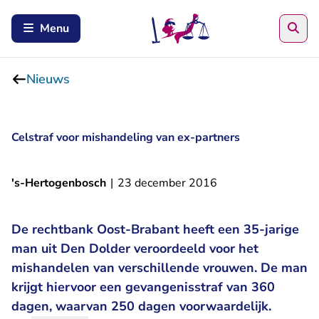
Zoe
Menu
Nieuws
Celstraf voor mishandeling van ex-partners
's-Hertogenbosch
|
23 december 2016
De rechtbank Oost-Brabant heeft een 35-jarige
man uit Den Dolder veroordeeld voor het
mishandelen van verschillende vrouwen. De man
krijgt hiervoor een gevangenisstraf van 360
dagen, waarvan 250 dagen voorwaardelijk.