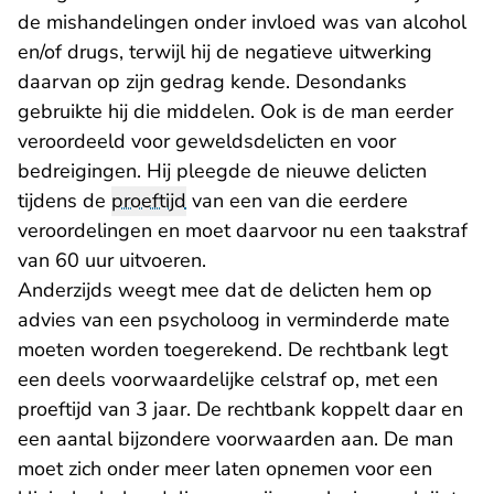
de mishandelingen onder invloed was van alcohol
en/of drugs, terwijl hij de negatieve uitwerking
daarvan op zijn gedrag kende. Desondanks
gebruikte hij die middelen. Ook is de man eerder
veroordeeld voor geweldsdelicten en voor
bedreigingen. Hij pleegde de nieuwe delicten
tijdens de
proeftijd
van een van die eerdere
veroordelingen en moet daarvoor nu een taakstraf
van 60 uur uitvoeren.
Anderzijds weegt mee dat de delicten hem op
advies van een psycholoog in verminderde mate
moeten worden toegerekend. De rechtbank legt
een deels voorwaardelijke celstraf op, met een
proeftijd van 3 jaar. De rechtbank koppelt daar en
een aantal bijzondere voorwaarden aan. De man
moet zich onder meer laten opnemen voor een