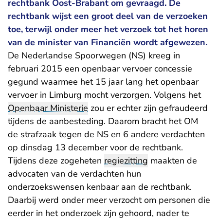
rechtbank Oost-Brabant om gevraagd. De
rechtbank wijst een groot deel van de verzoeken
toe, terwijl onder meer het verzoek tot het horen
van de minister van Financiën wordt afgewezen.
De Nederlandse Spoorwegen (NS) kreeg in
februari 2015 een openbaar vervoer concessie
gegund waarmee het 15 jaar lang het openbaar
vervoer in Limburg mocht verzorgen. Volgens het
Openbaar Ministerie
zou er echter zijn gefraudeerd
tijdens de aanbesteding. Daarom bracht het OM
de strafzaak tegen de NS en 6 andere verdachten
op dinsdag 13 december voor de rechtbank.
Tijdens deze zogeheten
regiezitting
maakten de
advocaten van de verdachten hun
onderzoekswensen kenbaar aan de rechtbank.
Daarbij werd onder meer verzocht om personen die
eerder in het onderzoek zijn gehoord, nader te