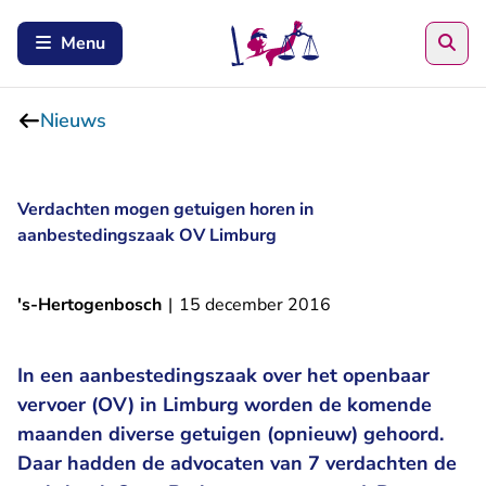
Zoe
Menu
Nieuws
Verdachten mogen getuigen horen in
aanbestedingszaak OV Limburg
's-Hertogenbosch
|
15 december 2016
In een aanbestedingszaak over het openbaar
vervoer (OV) in Limburg worden de komende
maanden diverse getuigen (opnieuw) gehoord.
Daar hadden de advocaten van 7 verdachten de