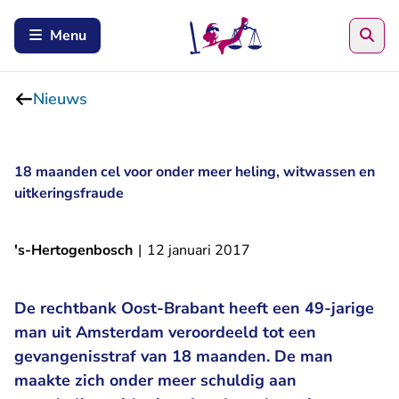
Zoe
Menu
Nieuws
18 maanden cel voor onder meer heling, witwassen en
uitkeringsfraude
's-Hertogenbosch
|
12 januari 2017
De rechtbank Oost-Brabant heeft een 49-jarige
man uit Amsterdam veroordeeld tot een
gevangenisstraf van 18 maanden. De man
maakte zich onder meer schuldig aan