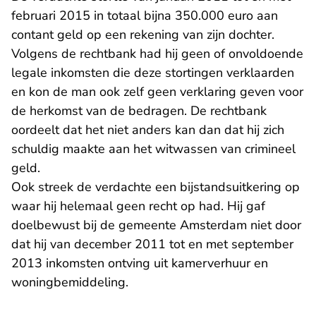
februari 2015 in totaal bijna 350.000 euro aan
contant geld op een rekening van zijn dochter.
Volgens de rechtbank had hij geen of onvoldoende
legale inkomsten die deze stortingen verklaarden
en kon de man ook zelf geen verklaring geven voor
de herkomst van de bedragen. De rechtbank
oordeelt dat het niet anders kan dan dat hij zich
schuldig maakte aan het witwassen van crimineel
geld.
Ook streek de verdachte een bijstandsuitkering op
waar hij helemaal geen recht op had. Hij gaf
doelbewust bij de gemeente Amsterdam niet door
dat hij van december 2011 tot en met september
2013 inkomsten ontving uit kamerverhuur en
woningbemiddeling.