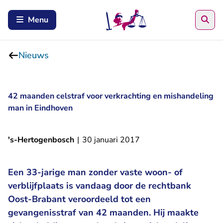
Zoe
Menu
Nieuws
42 maanden celstraf voor verkrachting en mishandeling
man in Eindhoven
's-Hertogenbosch
|
30 januari 2017
Een 33-jarige man zonder vaste woon- of
verblijfplaats is vandaag door de rechtbank
Oost-Brabant veroordeeld tot een
gevangenisstraf van 42 maanden. Hij maakte