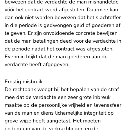
bewezen dat de verdachte de man mishandelde
vóór het contract werd afgesloten. Daarmee kan
dan ook niet worden bewezen dat het slachtoffer
in die periode is gedwongen geld of goederen af
te geven. Er zijn onvoldoende concrete bewijzen
dat de man betalingen deed voor de verdachte in
de periode nadat het contract was afgesloten.
Evenmin blijkt dat de man goederen aan de
verdachte heeft afgegeven.
​Ernstig misbruik
De rechtbank weegt bij het bepalen van de straf
mee dat de verdachte een zeer grote inbreuk
maakte op de persoonlijke vrijheid en levenssfeer
van de man en diens lichamelijke integriteit op
grove wijze heeft aangetast. Het moeten
ondergaan van de verkrachtingen en de