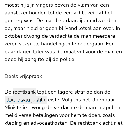
moest hij zijn vingers boven de vlam van een
aansteker houden tot de verdachte zei dat het
genoeg was. De man liep daarbij brandwonden
op, maar hield er geen blijvend letsel aan over. In
oktober dwong de verdachte de man meerdere
keren seksuele handelingen te ondergaan. Een
paar dagen later was de maat vol voor de man en
deed hij aangifte bij de politie.
​Deels vrijspraak
De
rechtbank
legt een lagere straf op dan de
officier van justitie
eiste. Volgens het Openbaar
Ministerie dwong de verdachte de man in april en
mei diverse betalingen voor hem te doen, zoals
kleding en advocaatkosten. De rechtbank acht niet