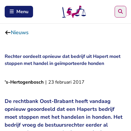
Zoe
Menu
Nieuws
Rechter oordeelt opnieuw dat bedrijf uit Hapert moet
stoppen met handel in geïmporteerde honden
's-Hertogenbosch
|
23 februari 2017
De rechtbank Oost-Brabant heeft vandaag
opnieuw geoordeeld dat een Haperts bedrijf
moet stoppen met het handelen in honden. Het
bedrijf vroeg de bestuursrechter eerder al