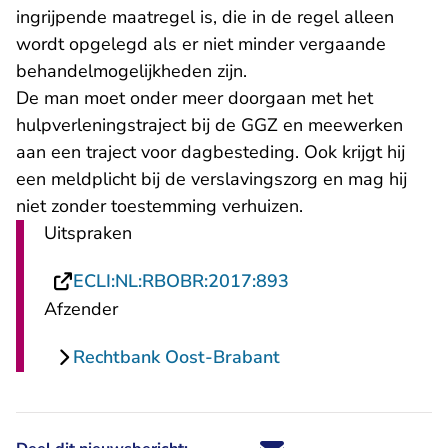
ingrijpende maatregel is, die in de regel alleen
wordt opgelegd als er niet minder vergaande
behandelmogelijkheden zijn.
De man moet onder meer doorgaan met het
hulpverleningstraject bij de GGZ en meewerken
aan een traject voor dagbesteding. Ook krijgt hij
een meldplicht bij de verslavingszorg en mag hij
niet zonder toestemming verhuizen.
Uitspraken
- U verlaat Rechtsp
ECLI:NL:RBOBR:2017:893
Afzender
Rechtbank Oost-Brabant