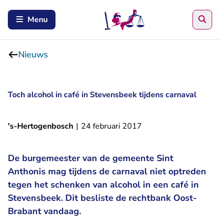
Zoe
Menu
Nieuws
Toch alcohol in café in Stevensbeek tijdens carnaval
's-Hertogenbosch
|
24 februari 2017
De burgemeester van de gemeente Sint
Anthonis mag tijdens de carnaval niet optreden
tegen het schenken van alcohol in een café in
Stevensbeek. Dit besliste de rechtbank Oost-
Brabant vandaag.