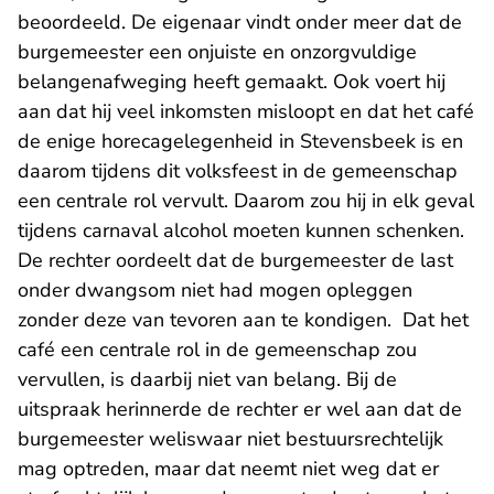
beoordeeld. De eigenaar vindt onder meer dat de
burgemeester een onjuiste en onzorgvuldige
belangenafweging heeft gemaakt. Ook voert hij
aan dat hij veel inkomsten misloopt en dat het café
de enige horecagelegenheid in Stevensbeek is en
daarom tijdens dit volksfeest in de gemeenschap
een centrale rol vervult. Daarom zou hij in elk geval
tijdens carnaval alcohol moeten kunnen schenken.
De rechter oordeelt dat de burgemeester de last
onder dwangsom niet had mogen opleggen
zonder deze van tevoren aan te kondigen. Dat het
café een centrale rol in de gemeenschap zou
vervullen, is daarbij niet van belang. Bij de
uitspraak herinnerde de rechter er wel aan dat de
burgemeester weliswaar niet bestuursrechtelijk
mag optreden, maar dat neemt niet weg dat er