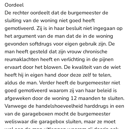
Oordeel
De rechter oordeelt dat de burgemeester de
sluiting van de woning niet goed heeft
gemotiveerd. Zij is in haar besluit niet ingegaan op
het argument van de man dat de in de woning
gevonden softdrugs voor eigen gebruik zijn. De
man heeft gesteld dat zijn vrouw chronische
reumaklachten heeft en verlichting in de pijnen
ervaart door het blowen. De kwaliteit van de wiet
heeft hij in eigen hand door deze zelf te telen,
aldus de man. Verder heeft de burgemeester niet
goed gemotiveerd waarom zij van haar beleid is
afgeweken door de woning 12 maanden te sluiten.
Vanwege de handelshoeveelheid harddrugs in een
van de garageboxen mocht de burgemeester
weliswaar die garagebox sluiten, maar ze moet