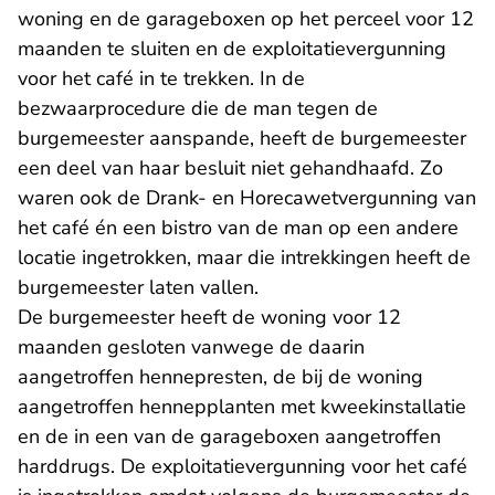
woning en de garageboxen op het perceel voor 12
maanden te sluiten en de exploitatievergunning
voor het café in te trekken. In de
bezwaarprocedure die de man tegen de
burgemeester aanspande, heeft de burgemeester
een deel van haar besluit niet gehandhaafd. Zo
waren ook de Drank- en Horecawetvergunning van
het café én een bistro van de man op een andere
locatie ingetrokken, maar die intrekkingen heeft de
burgemeester laten vallen.
De burgemeester heeft de woning voor 12
maanden gesloten vanwege de daarin
aangetroffen hennepresten, de bij de woning
aangetroffen hennepplanten met kweekinstallatie
en de in een van de garageboxen aangetroffen
harddrugs. De exploitatievergunning voor het café