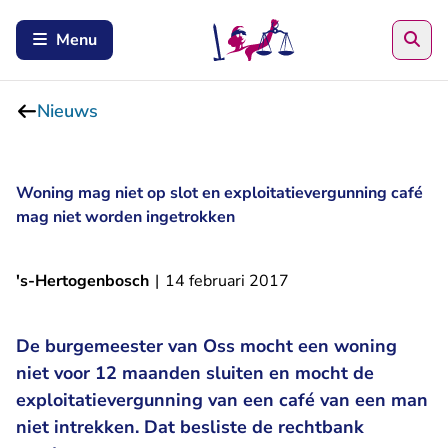
Zoe
Menu
Nieuws
Woning mag niet op slot en exploitatievergunning café
mag niet worden ingetrokken
's-Hertogenbosch
|
14 februari 2017
De burgemeester van Oss mocht een woning
niet voor 12 maanden sluiten en mocht de
exploitatievergunning van een café van een man
niet intrekken. Dat besliste de rechtbank