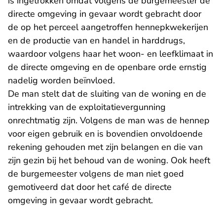
is ingetrokken omdat volgens de burgemeester de
directe omgeving in gevaar wordt gebracht door
de op het perceel aangetroffen hennepkwekerijen
en de productie van en handel in harddrugs,
waardoor volgens haar het woon- en leefklimaat in
de directe omgeving en de openbare orde ernstig
nadelig worden beïnvloed.
De man stelt dat de sluiting van de woning en de
intrekking van de exploitatievergunning
onrechtmatig zijn. Volgens de man was de hennep
voor eigen gebruik en is bovendien onvoldoende
rekening gehouden met zijn belangen en die van
zijn gezin bij het behoud van de woning. Ook heeft
de burgemeester volgens de man niet goed
gemotiveerd dat door het café de directe
omgeving in gevaar wordt gebracht.