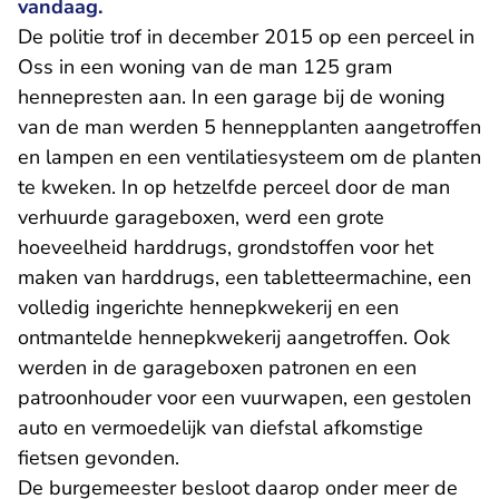
vandaag.
De politie trof in december 2015 op een perceel in
Oss in een woning van de man 125 gram
hennepresten aan. In een garage bij de woning
van de man werden 5 hennepplanten aangetroffen
en lampen en een ventilatiesysteem om de planten
te kweken. In op hetzelfde perceel door de man
verhuurde garageboxen, werd een grote
hoeveelheid harddrugs, grondstoffen voor het
maken van harddrugs, een tabletteermachine, een
volledig ingerichte hennepkwekerij en een
ontmantelde hennepkwekerij aangetroffen. Ook
werden in de garageboxen patronen en een
patroonhouder voor een vuurwapen, een gestolen
auto en vermoedelijk van diefstal afkomstige
fietsen gevonden.
De burgemeester besloot daarop onder meer de