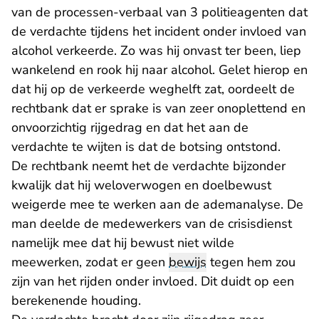
van de processen-verbaal van 3 politieagenten dat
de verdachte tijdens het incident onder invloed van
alcohol verkeerde. Zo was hij onvast ter been, liep
wankelend en rook hij naar alcohol. Gelet hierop en
dat hij op de verkeerde weghelft zat, oordeelt de
rechtbank dat er sprake is van zeer onoplettend en
onvoorzichtig rijgedrag en dat het aan de
verdachte te wijten is dat de botsing ontstond.
De rechtbank neemt het de verdachte bijzonder
kwalijk dat hij weloverwogen en doelbewust
weigerde mee te werken aan de ademanalyse. De
man deelde de medewerkers van de crisisdienst
namelijk mee dat hij bewust niet wilde
meewerken, zodat er geen
bewijs
tegen hem zou
zijn van het rijden onder invloed. Dit duidt op een
berekenende houding.