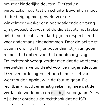
om zeer hinderlijke delicten. Diefstallen
veroorzaken overlast en schade. Bovendien moet
de bedreiging met geweld voor de
winkelmedewerker een beangstigende ervaring
zijn geweest. Zowel met de diefstal als het kraken
liet de verdachte zien dat hij geen respect heeft
voor andermans eigendommen. Door de politie te
belemmeren, gaf hij er bovendien blijk van geen
respect te hebben voor het openbaar gezag.
De rechtbank weegt verder mee dat de verdachte
veelvuldig is veroordeeld voor vermogensdelicten.
Deze veroordelingen hebben hem er niet van
weerhouden opnieuw in de fout te gaan. De
rechtbank houdt er ernstig rekening mee dat de
verdachte wederom een
misdrijf
zal begaan. Alles
bij elkaar oordeelt de rechtbank dat de ISD-