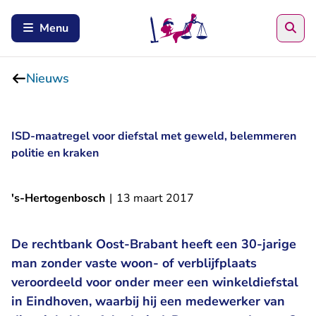
Zoe
Menu
Nieuws
ISD-maatregel voor diefstal met geweld, belemmeren
politie en kraken
's-Hertogenbosch
|
13 maart 2017
De rechtbank Oost-Brabant heeft een 30-jarige
man zonder vaste woon- of verblijfplaats
veroordeeld voor onder meer een winkeldiefstal
in Eindhoven, waarbij hij een medewerker van