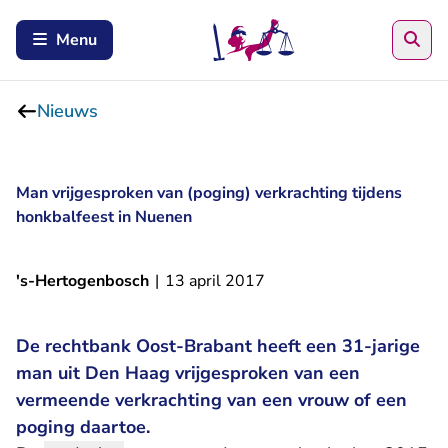
Zoe
Menu
Nieuws
Man vrijgesproken van (poging) verkrachting tijdens
honkbalfeest in Nuenen
's-Hertogenbosch
|
13 april 2017
De rechtbank Oost-Brabant heeft een 31-jarige
man uit Den Haag vrijgesproken van een
vermeende verkrachting van een vrouw of een
poging daartoe.