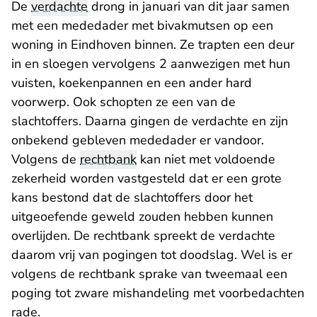
De
verdachte
drong in januari van dit jaar samen
met een mededader met bivakmutsen op een
woning in Eindhoven binnen. Ze trapten een deur
in en sloegen vervolgens 2 aanwezigen met hun
vuisten, koekenpannen en een ander hard
voorwerp. Ook schopten ze een van de
slachtoffers. Daarna gingen de verdachte en zijn
onbekend gebleven mededader er vandoor.
Volgens de
rechtbank
kan niet met voldoende
zekerheid worden vastgesteld dat er een grote
kans bestond dat de slachtoffers door het
uitgeoefende geweld zouden hebben kunnen
overlijden. De rechtbank spreekt de verdachte
daarom vrij van pogingen tot doodslag. Wel is er
volgens de rechtbank sprake van tweemaal een
poging tot zware mishandeling met voorbedachten
rade.