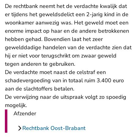
De rechtbank neemt het de verdachte kwalijk dat
er tijdens het geweldsdelict een 2-jarig kind in de
woonkamer aanwezig was. Het geweld moet een
enorme impact op haar en de andere betrokkenen
hebben gehad. Bovendien laat het zeer
gewelddadige handelen van de verdachte zien dat
hij er niet voor terugschrikt om zwaar geweld
tegen anderen te gebruiken.
De verdachte moet naast de celstraf een
schadevergoeding van in totaal ruim 3.400 euro
aan de slachtoffers betalen.
De verwijzing naar de uitspraak volgt zo spoedig
mogelijk.
Afzender
Rechtbank Oost-Brabant