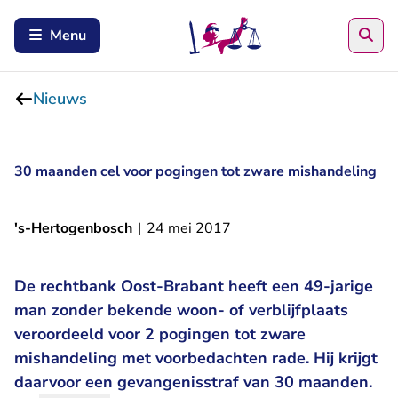
Zoe
Menu
Nieuws
30 maanden cel voor pogingen tot zware mishandeling
's-Hertogenbosch
|
24 mei 2017
De rechtbank Oost-Brabant heeft een 49-jarige
man zonder bekende woon- of verblijfplaats
veroordeeld voor 2 pogingen tot zware
mishandeling met voorbedachten rade. Hij krijgt
daarvoor een gevangenisstraf van 30 maanden.