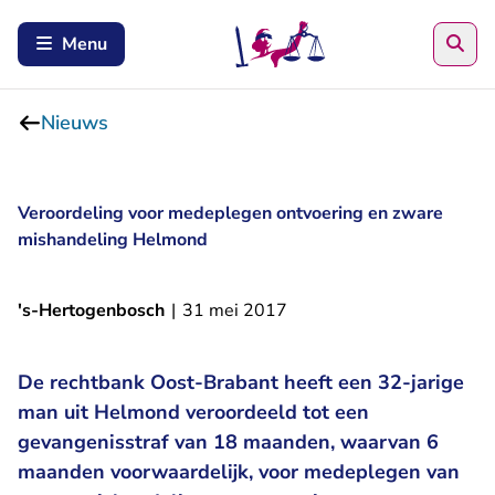
Zoe
Menu
Nieuws
Veroordeling voor medeplegen ontvoering en zware
mishandeling Helmond
's-Hertogenbosch
|
31 mei 2017
De rechtbank Oost-Brabant heeft een 32-jarige
man uit Helmond veroordeeld tot een
gevangenisstraf van 18 maanden, waarvan 6
maanden voorwaardelijk, voor medeplegen van