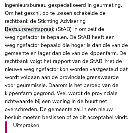
ingenieursbureau gespecialiseerd in geurmeting.
Om het geschil op te lossen schakelde de
rechtbank de Stichting Advisering
Bestuursrechtspraak
(StAB) in om zelf de
wegingsfactor te bepalen. De StAB heeft een
wegingsfactor bepaald die hoger is dan die van de
gemeente en lager dan die van de kippenfarm. De
rechtbank volgt het rapport van de StAB. Met de
nieuwe wegingsfactor kon worden vastgesteld dat
wordt voldaan aan de provinciale grenswaarde
voor geuremissie. Daarom is het beroep van de
kippenfarm gegrond. Wel wordt de provinciale
richtwaarde bij een woning in de buurt net
overschreden. De gemeente zal in een nieuw
besluit moeten beslissen of ze dit acceptabel vindt.
Uitspraken