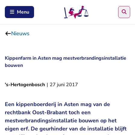
Zoe
Menu
Nieuws
Kippenfarm in Asten mag mestverbrandingsinstallatie
bouwen
's-Hertogenbosch
|
27 juni 2017
Een kippenboerderij in Asten mag van de
rechtbank Oost-Brabant toch een
mestverbrandingsinstallatie bouwen op het
eigen erf. De geurhinder van de installatie blijft