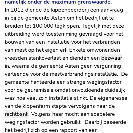
namelijk onder de maximum grenswaarde.
In 2012 diende de kippenboerderij een aanvraag
in bij de gemeente Asten om het bedrijf uit te
breiden tot 100.000 legkippen. Tegelijk met deze
uitbreiding werd toestemming gevraagd voor het
bouwen van een installatie voor het verbranden
van mest op het eigen erf. Enkele omwonenden
vreesden stankoverlast en dienden een
bezwaar
in, waarna de gemeente Asten geen vergunning
verleende voor de mestverbrandingsinstallatie. De
gemeente hanteerde een strenge wegingsfactor
voor de geuremissie omdat onvoldoende duidelijk
was hoe veel zo’n installatie stinkt. De eigenaresse
van de kippenfarm stapte vervolgens naar de
rechtbank
. Volgens haar mocht een soepelere
wegingsfactor worden gebruikt. Daarbij baseerde
het bedrijf zich op een rapport van een