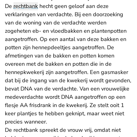
De
rechtbank
hecht geen geloof aan deze
verklaringen van verdachte. Bij een doorzoeking
van de woning van de verdachte werden
zogeheten eb- en vloedbakken en plantenpotten
aangetroffen. Op een aantal van deze bakken en
potten zijn hennepdeeltjes aangetroffen. De
afmetingen van de bakken en potten komen
overeen met de bakken en potten die in de
hennepkwekerij zijn aangetroffen. Een gasmasker
dat bij de ingang van de kwekerij wordt gevonden,
bevat DNA van de verdachte. Van een vrouwelijke
medeverdachte wordt DNA aangetroffen op een
flesje AA frisdrank in de kwekerij. Ze stelt ooit 1
keer plantjes te hebben geknipt, maar weet niet
precies wanneer.
De rechtbank spreekt de vrouw vrij, omdat niet