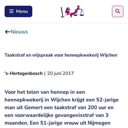
Zoe
Menu
Nieuws
Taakstraf en vrijspraak voor hennepkwekerij Wijchen
's-Hertogenbosch
|
20 juni 2017
Voor het telen van hennep in een
hennepkwekerij in Wijchen krijgt een 52-jarige
man uit Gemert een taakstraf van 200 uur en
een voorwaardelijke gevangenisstraf van 3
maanden. Een 51-jarige vrouw uit Nijmegen