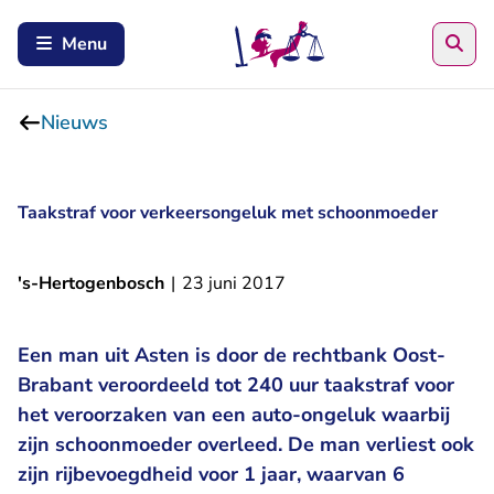
Zoe
Menu
Nieuws
Taakstraf voor verkeersongeluk met schoonmoeder
's-Hertogenbosch
|
23 juni 2017
Een man uit Asten is door de rechtbank Oost-
Brabant veroordeeld tot 240 uur taakstraf voor
het veroorzaken van een auto-ongeluk waarbij
zijn schoonmoeder overleed. De man verliest ook
zijn rijbevoegdheid voor 1 jaar, waarvan 6