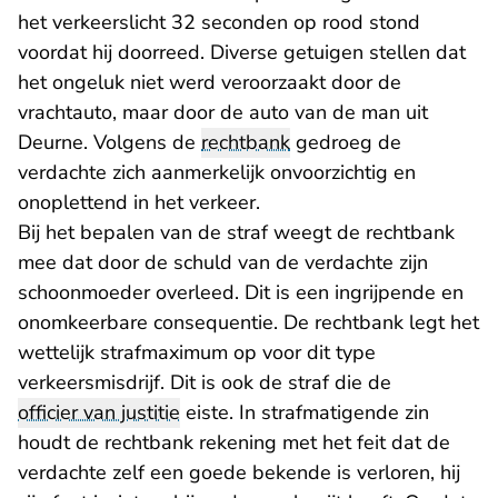
het verkeerslicht 32 seconden op rood stond
voordat hij doorreed. Diverse getuigen stellen dat
het ongeluk niet werd veroorzaakt door de
vrachtauto, maar door de auto van de man uit
Deurne. Volgens de
rechtbank
gedroeg de
verdachte zich aanmerkelijk onvoorzichtig en
onoplettend in het verkeer.
Bij het bepalen van de straf weegt de rechtbank
mee dat door de schuld van de verdachte zijn
schoonmoeder overleed. Dit is een ingrijpende en
onomkeerbare consequentie. De rechtbank legt het
wettelijk strafmaximum op voor dit type
verkeersmisdrijf. Dit is ook de straf die de
officier van justitie
eiste. In strafmatigende zin
houdt de rechtbank rekening met het feit dat de
verdachte zelf een goede bekende is verloren, hij