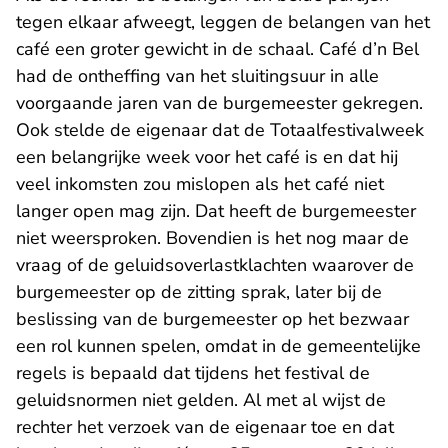
tegen elkaar afweegt, leggen de belangen van het
café een groter gewicht in de schaal. Café d’n Bel
had de ontheffing van het sluitingsuur in alle
voorgaande jaren van de burgemeester gekregen.
Ook stelde de eigenaar dat de Totaalfestivalweek
een belangrijke week voor het café is en dat hij
veel inkomsten zou mislopen als het café niet
langer open mag zijn. Dat heeft de burgemeester
niet weersproken. Bovendien is het nog maar de
vraag of de geluidsoverlastklachten waarover de
burgemeester op de zitting sprak, later bij de
beslissing van de burgemeester op het bezwaar
een rol kunnen spelen, omdat in de gemeentelijke
regels is bepaald dat tijdens het festival de
geluidsnormen niet gelden. Al met al wijst de
rechter het verzoek van de eigenaar toe en dat