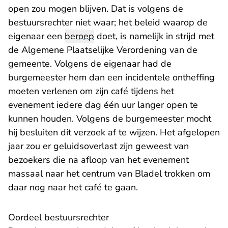
open zou mogen blijven. Dat is volgens de
bestuursrechter niet waar; het beleid waarop de
eigenaar een
beroep
doet, is namelijk in strijd met
de Algemene Plaatselijke Verordening van de
gemeente. Volgens de eigenaar had de
burgemeester hem dan een incidentele ontheffing
moeten verlenen om zijn café tijdens het
evenement iedere dag één uur langer open te
kunnen houden. Volgens de burgemeester mocht
hij besluiten dit verzoek af te wijzen. Het afgelopen
jaar zou er geluidsoverlast zijn geweest van
bezoekers die na afloop van het evenement
massaal naar het centrum van Bladel trokken om
daar nog naar het café te gaan.
Oordeel bestuursrechter