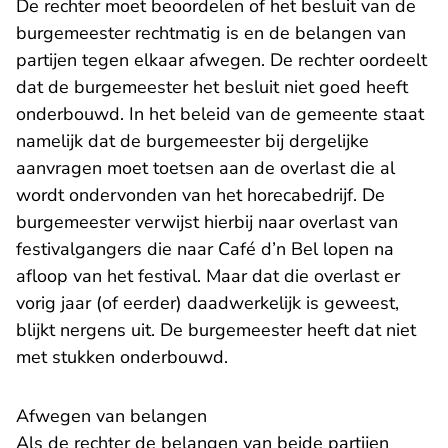
De rechter moet beoordelen of het besluit van de
burgemeester rechtmatig is en de belangen van
partijen tegen elkaar afwegen. De rechter oordeelt
dat de burgemeester het besluit niet goed heeft
onderbouwd. In het beleid van de gemeente staat
namelijk dat de burgemeester bij dergelijke
aanvragen moet toetsen aan de overlast die al
wordt ondervonden van het horecabedrijf. De
burgemeester verwijst hierbij naar overlast van
festivalgangers die naar Café d’n Bel lopen na
afloop van het festival. Maar dat die overlast er
vorig jaar (of eerder) daadwerkelijk is geweest,
blijkt nergens uit. De burgemeester heeft dat niet
met stukken onderbouwd.
Afwegen van belangen
Als de rechter de belangen van beide partijen