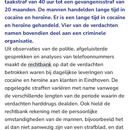
taakstraf van 40 uur tot een gevangenisstraf van
20 maanden. De mannen handelden lange tijd in
cocaïne en heroïne. Er is een lange tijd in cocaïne
en heroïne gehandeld. Vier van de verdachten
namen bovendien deel aan een criminele
organisatie.
Uit observaties van de politie, afgeluisterde
gesprekken en analyses van telefoonnummers
maakt de
rechtbank
op dat de verdachten
betrokken waren bij dagelijkse leveringen van
cocaïne en heroïne aan klanten in Eindhoven. De
opgelegde straffen variëren met name vanwege
de verschillende lengten van de periode waarin de
verdachten harddrugs dealden. Ook hield de
rechtbank rekening met de persoonlijke
omstandigheden van de mannen, bijvoorbeeld het
al dan niet aanwezig zijn van een strafblad, en dat