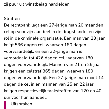
zij puur uit winstbejag handelden.
Straffen
De rechtbank legt een 27-jarige man 20 maanden
cel op voor zijn aandeel in de drugshandel en zijn
rol in de criminele organisatie. Een man van 23 jaar
krijgt 536 dagen cel, waarvan 180 dagen
voorwaardelijk, en een 32-jarige man is
veroordeeld tot 426 dagen cel, waarvan 180
dagen voorwaardelijk. Mannen van 21 en 25 jaar
krijgen een celstraf 365 dagen, waarvan 180
dagen voorwaardelijk. Een 27-jarige man moet 14
dagen de cel in en mannen van 25 en 22 jaar
krijgen respectievelijk taakstraffen van 120 en 40
uur voor hun aandeel.
Uitspraken