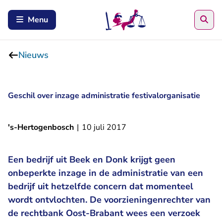
Zoe
Menu
Nieuws
Geschil over inzage administratie festivalorganisatie
's-Hertogenbosch
|
10 juli 2017
Een bedrijf uit Beek en Donk krijgt geen
onbeperkte inzage in de administratie van een
bedrijf uit hetzelfde concern dat momenteel
wordt ontvlochten. De voorzieningenrechter van
de rechtbank Oost-Brabant wees een verzoek