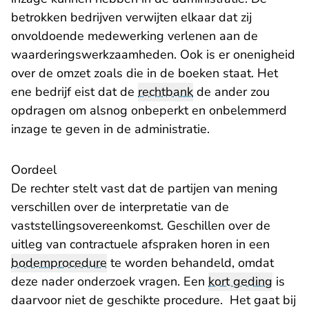
betrokken bedrijven verwijten elkaar dat zij
onvoldoende medewerking verlenen aan de
waarderingswerkzaamheden. Ook is er onenigheid
over de omzet zoals die in de boeken staat. Het
ene bedrijf eist dat de
rechtbank
de ander zou
opdragen om alsnog onbeperkt en onbelemmerd
inzage te geven in de administratie.
Oordeel
De rechter stelt vast dat de partijen van mening
verschillen over de interpretatie van de
vaststellingsovereenkomst. Geschillen over de
uitleg van contractuele afspraken horen in een
bodemprocedure
te worden behandeld, omdat
deze nader onderzoek vragen. Een
kort geding
is
daarvoor niet de geschikte procedure. Het gaat bij