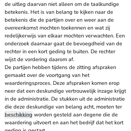
de uitleg daarvan niet alleen om de taalkundige
betekenis. Het is van belang te kijken naar de
betekenis die de partijen over en weer aan de
overeenkomst mochten toekennen en wat zij
redelijkerwijs van elkaar mochten verwachten. Een
onderzoek daarnaar gaat de bevoegdheid van de
rechter in een kort geding te buiten. De rechter
wijst de vordering daarom af.
De partijen hebben tijdens de zitting afspraken
gemaakt over de voortgang van het
waarderingsproces. Deze afspraken komen erop
neer dat een deskundige vertrouwelijk inzage krijgt
in de administratie. De stukken uit de administratie
die deze deskundige van belang acht, moeten ter
beschikking
worden gesteld aan degene die de
waardering uitvoert en aan het bedrijf dat het kort
geding is gestart.