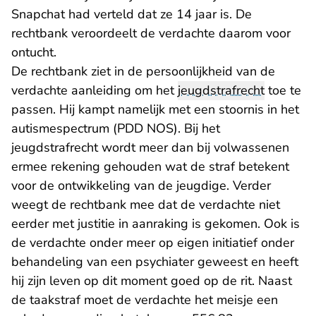
Snapchat had verteld dat ze 14 jaar is. De
rechtbank veroordeelt de verdachte daarom voor
ontucht.
De rechtbank ziet in de persoonlijkheid van de
verdachte aanleiding om het
jeugdstrafrecht
toe te
passen. Hij kampt namelijk met een stoornis in het
autismespectrum (PDD NOS). Bij het
jeugdstrafrecht wordt meer dan bij volwassenen
ermee rekening gehouden wat de straf betekent
voor de ontwikkeling van de jeugdige. Verder
weegt de rechtbank mee dat de verdachte niet
eerder met justitie in aanraking is gekomen. Ook is
de verdachte onder meer op eigen initiatief onder
behandeling van een psychiater geweest en heeft
hij zijn leven op dit moment goed op de rit. Naast
de taakstraf moet de verdachte het meisje een