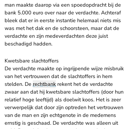
man maakte daarop via een spoedopdracht bij de
bank 5.000 euro over naar de verdachte. Achteraf
bleek dat er in eerste instantie helemaal niets mis
was met het dak en de schoorsteen, maar dat de
verdachte en zijn medeverdachten deze juist
beschadigd hadden.
Kwetsbare slachtoffers
De verdachte maakte op ingrijpende wijze misbruik
van het vertrouwen dat de slachtoffers in hem
stelden. De
rechtbank
rekent het de verdachte
zwaar aan dat hij kwetsbare slachtoffers (door hun
relatief hoge leeftijd) als doelwit koos. Het is zeer
verwerpelijk dat door zijn optreden het vertrouwen
van de man en zijn echtgenote in de medemens
ernstig is geschaad. De verdachte was alleen uit