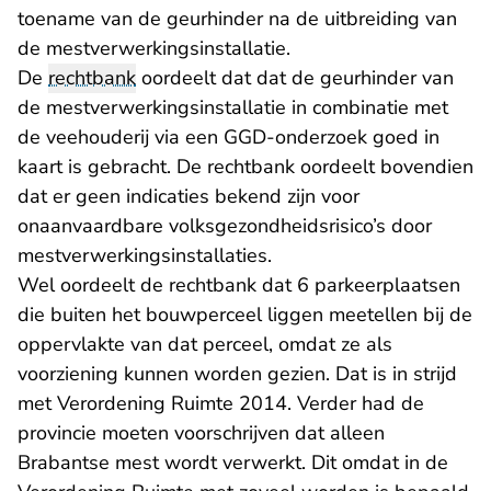
toename van de geurhinder na de uitbreiding van
de mestverwerkingsinstallatie.
De
rechtbank
oordeelt dat dat de geurhinder van
de mestverwerkingsinstallatie in combinatie met
de veehouderij via een GGD-onderzoek goed in
kaart is gebracht. De rechtbank oordeelt bovendien
dat er geen indicaties bekend zijn voor
onaanvaardbare volksgezondheidsrisico’s door
mestverwerkingsinstallaties.
Wel oordeelt de rechtbank dat 6 parkeerplaatsen
die buiten het bouwperceel liggen meetellen bij de
oppervlakte van dat perceel, omdat ze als
voorziening kunnen worden gezien. Dat is in strijd
met Verordening Ruimte 2014. Verder had de
provincie moeten voorschrijven dat alleen
Brabantse mest wordt verwerkt. Dit omdat in de