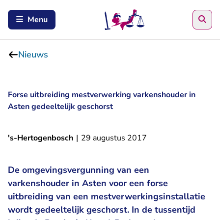
Zoe
Menu
Nieuws
Forse uitbreiding mestverwerking varkenshouder in
Asten gedeeltelijk geschorst
's-Hertogenbosch
|
29 augustus 2017
De omgevingsvergunning van een
varkenshouder in Asten voor een forse
uitbreiding van een mestverwerkingsinstallatie
wordt gedeeltelijk geschorst. In de tussentijd