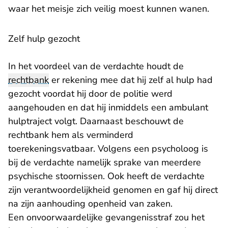
waar het meisje zich veilig moest kunnen wanen.
Zelf hulp gezocht
In het voordeel van de verdachte houdt de
rechtbank
er rekening mee dat hij zelf al hulp had
gezocht voordat hij door de politie werd
aangehouden en dat hij inmiddels een ambulant
hulptraject volgt. Daarnaast beschouwt de
rechtbank hem als verminderd
toerekeningsvatbaar. Volgens een psycholoog is
bij de verdachte namelijk sprake van meerdere
psychische stoornissen. Ook heeft de verdachte
zijn verantwoordelijkheid genomen en gaf hij direct
na zijn aanhouding openheid van zaken.
Een onvoorwaardelijke gevangenisstraf zou het