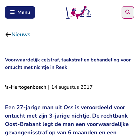
Zoe
Menu
Nieuws
Voorwaardelijk celstraf, taakstraf en behandeling voor
ontucht met nichtje in Reek
's-Hertogenbosch
|
14 augustus 2017
Een 27-jarige man uit Oss is veroordeeld voor
ontucht met zijn 3-jarige nichtje. De rechtbank
Oost-Brabant legt de man een voorwaardelijke
gevangenisstraf op van 6 maanden en een