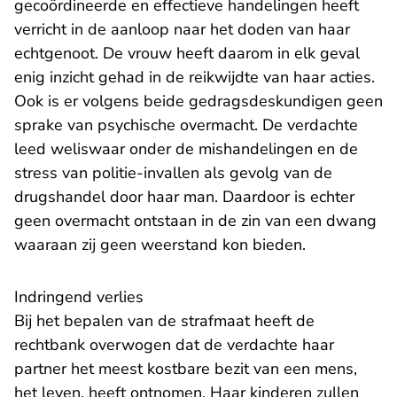
gecoördineerde en effectieve handelingen heeft
verricht in de aanloop naar het doden van haar
echtgenoot. De vrouw heeft daarom in elk geval
enig inzicht gehad in de reikwijdte van haar acties.
Ook is er volgens beide gedragsdeskundigen geen
sprake van psychische overmacht. De verdachte
leed weliswaar onder de mishandelingen en de
stress van politie-invallen als gevolg van de
drugshandel door haar man. Daardoor is echter
geen overmacht ontstaan in de zin van een dwang
waaraan zij geen weerstand kon bieden.
​Indringend verlies
Bij het bepalen van de strafmaat heeft de
rechtbank overwogen dat de verdachte haar
partner het meest kostbare bezit van een mens,
het leven, heeft ontnomen. Haar kinderen zullen