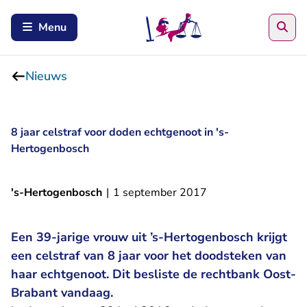
Zoe
Menu
Nieuws
8 jaar celstraf voor doden echtgenoot in 's-
Hertogenbosch
's-Hertogenbosch
|
1 september 2017
Een 39-jarige vrouw uit ’s-Hertogenbosch krijgt
een celstraf van 8 jaar voor het doodsteken van
haar echtgenoot. Dit besliste de rechtbank Oost-
Brabant vandaag.