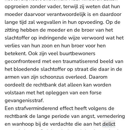
opgroeien zonder vader, terwijl zij weten dat hun
moeder daarvoor verantwoordelijk is en daardoor
lange tijd zal wegvallen in hun opvoeding. Op de
zitting hebben de moeder en de broer van het
slachtoffer op indringende wijze verwoord wat het
verlies van hun zoon en hun broer voor hen
betekent. Ook zijn veel buurtbewoners
geconfronteerd met een traumatiserend beeld van
het bloedende slachtoffer op straat die daar in de
armen van zijn schoonzus overleed. Daarom
oordeelt de rechtbank dat alleen kan worden
volstaan met het opleggen van een forse
gevangenisstraf.
Een strafverminderend effect heeft volgens de
rechtbank de lange periode van angst, vernedering
en wanhoop bij de verdachte die aan het
delict