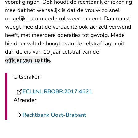
vooraf gingen. Ook houdt de rechtbank er rekening
mee dat het wenselijk is dat de vrouw zo snel
mogelijk haar moederrol weer inneemt. Daarnaast
weegt mee dat de verdachte ook zichzelf verwond
heeft, met meerdere operaties tot gevolg. Mede
hierdoor valt de hoogte van de celstraf lager uit
dan de eis van 10 jaar celstraf van de
officier van justitie
.
Uitspraken
- U verlaat Recht
ECLI:NL:RBOBR:2017:4621
Afzender
Rechtbank Oost-Brabant