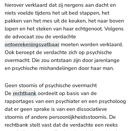
hierover verklaard dat zij nergens aan dacht en
niets voelde tijdens het uit bed stappen, het
pakken van het mes uit de keuken, het naar boven
lopen en het steken van haar echtgenoot. Volgens
de advocaat zou de verdachte
ontoerekeningsvatbaar
moeten worden verklaard.
Ook beroept de verdachte zich op psychische
overmacht. Die zou ontstaan zijn door jarenlange
en psychische mishandelingen door haar man.
​Geen stoornis of psychische overmacht
De
rechtbank
oordeelt op basis van de
rapportages van een psychiater en een psycholoog
dat er geen sprake is van een dissociatieve
stoornis of andere persoonlijkheidsstoornis. De
rechtbank stelt vast dat de verdachte een reeks